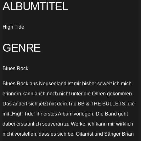
ALBUMTITEL
High Tide
GENRE
Blues Rock
Blues Rock aus Neuseeland ist mir bisher soweit ich mich
erinnern kann auch noch nicht unter die Ohren gekommen.
Das ändert sich jetzt mit dem Trio BB & THE BULLETS, die
mit „High Tide“ ihr erstes Album vorlegen. Die Band geht
dabei erstaunlich souverän zu Werke, ich kann mir wirklich
nicht vorstellen, dass es sich bei Gitarrist und Sänger Brian