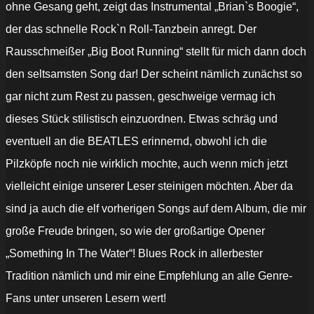
ohne Gesang geht, zeigt das Instrumental „Brian`s Boogie“,
der das schnelle Rock`n Roll-Tanzbein anregt. Der
Rausschmeißer „Big Boot Running“ stellt für mich dann doch
den seltsamsten Song dar! Der scheint nämlich zunächst so
gar nicht zum Rest zu passen, geschweige vermag ich
dieses Stück stilistisch einzuordnen. Etwas schräg und
eventuell an die BEATLES erinnernd, obwohl ich die
Pilzköpfe noch nie wirklich mochte, auch wenn mich jetzt
vielleicht einige unserer Leser steinigen möchten. Aber da
sind ja auch die elf vorherigen Songs auf dem Album, die mir
große Freude bringen, so wie der großartige Opener
„Something In The Water“! Blues Rock in allerbester
Tradition nämlich und mir eine Empfehlung an alle Genre-
Fans unter unseren Lesern wert!