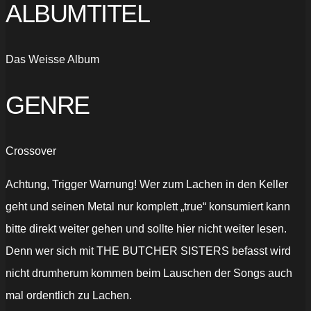
ALBUMTITEL
Das Weisse Album
GENRE
Crossover
Achtung, Trigger Warnung! Wer zum Lachen in den Keller
geht und seinen Metal nur komplett „true“ konsumiert kann
bitte direkt weiter gehen und sollte hier nicht weiter lesen.
Denn wer sich mit THE BUTCHER SISTERS befasst wird
nicht drumherum kommen beim Lauschen der Songs auch
mal ordentlich zu Lachen.