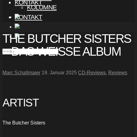
KONTAKT
KOLUMNE
KONTAKT
THE BUTCHER SISTERS
– DAS WEISSE ALBUM
Marc Schallmaier
19. Januar 2025
CD-Reviews
,
Reviews
ARTIST
The Butcher Sisters