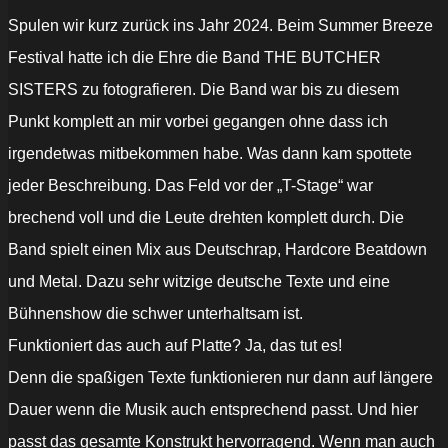
Spulen wir kurz zurück ins Jahr 2024. Beim Summer Breeze
Festival hatte ich die Ehre die Band THE BUTCHER
SISTERS zu fotografieren. Die Band war bis zu diesem
Punkt komplett an mir vorbei gegangen ohne dass ich
irgendetwas mitbekommen habe. Was dann kam spottete
jeder Beschreibung. Das Feld vor der „T-Stage“ war
brechend voll und die Leute drehten komplett durch. Die
Band spielt einen Mix aus Deutschrap, Hardcore Beatdown
und Metal. Dazu sehr witzige deutsche Texte und eine
Bühnenshow die schwer unterhaltsam ist.
Funktioniert das auch auf Platte? Ja, das tut es!
Denn die spaßigen Texte funktionieren nur dann auf längere
Dauer wenn die Musik auch entsprechend passt. Und hier
passt das gesamte Konstrukt hervorragend. Wenn man auch