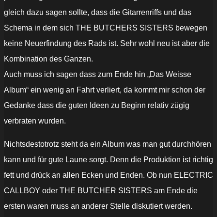
gleich dazu sagen sollte, dass die Gitarrenriffs und das
Schema in dem sich THE BUTCHERS SISTERS bewegen
keine Neuerfindung des Rads ist. Sehr wohl neu ist aber die
Kombination des Ganzen.
Auch muss ich sagen dass zum Ende hin „Das Weisse
Album“ ein wenig an Fahrt verliert, da kommt mir schon der
Gedanke dass die guten Ideen zu Beginn relativ zügig
verbraten wurden.
Nichtsdestotrotz steht da ein Album was man gut durchhören
kann und für gute Laune sorgt. Denn die Produktion ist richtig
fett und drück an allen Ecken und Enden. Ob nun ELECTRIC
CALLBOY oder THE BUTCHER SISTERS am Ende die
ersten waren muss an anderer Stelle diskutiert werden.