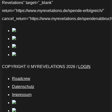
Revelations" target="_blank"
return="https://www.myrevelations.de/spende-erfolgreich/"
cancel_return="https://www.myrevelations.de/spendenabbruch
COPYRIGHT © MYREVELATIONS 2026 /
LOGIN
Roadcrew
Datenschutz
Impressum