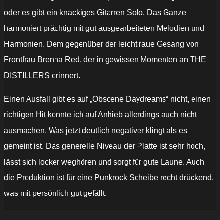
oder es gibt ein knackiges Gitarren Solo. Das Ganze
harmoniert prächtig mit gut ausgearbeiteten Melodien und
Harmonien. Dem gegenüber der leicht raue Gesang von
Frontfrau Brenna Red, der in gewissen Momenten an THE
DISTILLERS erinnert.
Einen Ausfall gibt es auf „Obscene Daydreams“ nicht, einen
richtigen Hit konnte ich auf Anhieb allerdings auch nicht
ausmachen. Was jetzt deutlich negativer klingt als es
gemeint ist. Das generelle Niveau der Platte ist sehr hoch,
lässt sich locker weghören und sorgt für gute Laune. Auch
die Produktion ist für eine Punkrock Scheibe recht drückend,
was mit persönlich gut gefällt.