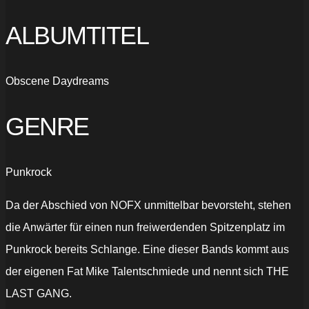
ALBUMTITEL
Obscene Daydreams
GENRE
Punkrock
Da der Abschied von NOFX unmittelbar bevorsteht, stehen
die Anwärter für einen nun freiwerdenden Spitzenplatz im
Punkrock bereits Schlange. Eine dieser Bands kommt aus
der eigenen Fat Mike Talentschmiede und nennt sich THE
LAST GANG.