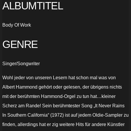
ALBUMTITEL
Body Of Work
GENRE
Singer/Songwriter
Wohl jeder von unseren Lesern hat schon mal was von
Albert Hammond gehört oder gelesen, der übrigens nichts
mit der berühmten Hammond-Orgel zu tun hat…kleiner
Scherz am Rande! Sein berühmtester Song „It Never Rains
In Southern California“ (1972) ist auf jedem Oldie-Sampler zu
finden, allerdings hat er zig weitere Hits für andere Künstler