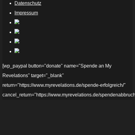
Datenschutz
Impressum
[wp_paypal button="donate" name="Spende an My
Revelations" target="_blank"
return="https://www.myrevelations.de/spende-erfolgreich/"
cancel_return="https://www.myrevelations.de/spendenabbruch