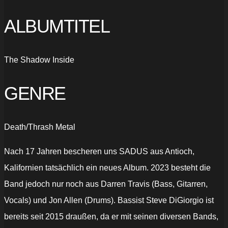
ALBUMTITEL
The Shadow Inside
GENRE
Death/Thrash Metal
Nach 17 Jahren bescheren uns SADUS aus Antioch,
Kalifornien tatsächlich ein neues Album. 2023 besteht die
Band jedoch nur noch aus Darren Travis (Bass, Gitarren,
Vocals) und Jon Allen (Drums). Bassist Steve DiGiorgio ist
bereits seit 2015 draußen, da er mit seinen diversen Bands,