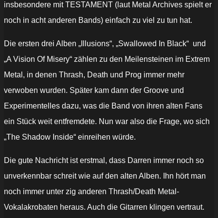
insbesondere mit TESTAMENT (laut Metal Archives spielt er
noch in acht anderen Bands) einfach zu viel zu tun hat.
Die ersten drei Alben „Illusions“, „Swallowed In Black“
und
„A Vision Of Misery“ zählen zu den Meilensteinen im Extrem
Metal, in denen Thrash, Death und Prog immer mehr
verwoben wurden. Später kam dann der Groove und
Experimentelles dazu, was die Band von ihren alten Fans
ein Stück weit entfremdete. Nun war also die Frage, wo sich
„The Shadow Inside“ einreihen würde.
Die gute Nachricht ist erstmal, dass Darren immer noch so
unverkennbar schreit wie auf den alten Alben. Ihn hört man
noch immer unter zig anderen Thrash/Death Metal-
Vokalakrobaten heraus. Auch die Gitarren klingen vertraut.