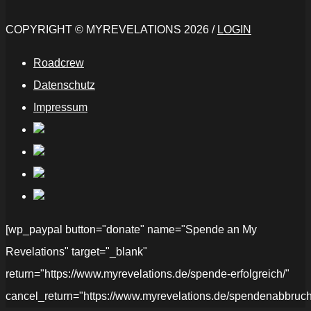
COPYRIGHT © MYREVELATIONS 2026 /
LOGIN
Roadcrew
Datenschutz
Impressum
[wp_paypal button="donate" name="Spende an My
Revelations" target="_blank"
return="https://www.myrevelations.de/spende-erfolgreich/"
cancel_return="https://www.myrevelations.de/spendenabbruch