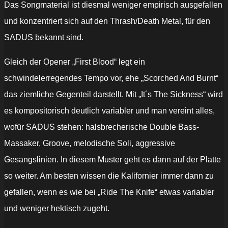
Das Songmaterial ist diesmal weniger empirisch ausgefallen
und konzentriert sich auf den Thrash/Death Metal, für den
SADUS bekannt sind.
Gleich der Opener „First Blood“ legt ein
schwindelerregendes Tempo vor, ehe „Scorched And Burnt“
das ziemliche Gegenteil darstellt. Mit „It´s The Sickness“ wird
es kompositorisch deutlich variabler und man vereint alles,
wofür SADUS stehen: halsbrecherische Double Bass-
Massaker, Groove, melodische Soli, aggressive
Gesangslinien. In diesem Muster geht es dann auf der Platte
so weiter. Am besten wissen die Kalifornier immer dann zu
gefallen, wenn es wie bei „Ride The Knife“ etwas variabler
und weniger hektisch zugeht.