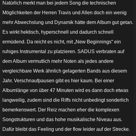
Natürlich merkt man bei jedem Song die technischen
Möglichkeiten der Herren Travis und Allen doch ein wenig
mehr Abwechslung und Dynamik hätte dem Album gut getan.
Es wirkt hektisch, hyperschnell und dadurch schnell
ermüdend. Da reicht es nicht, mit „New Beginnings“ ein
ruhiges Instrumental zu platzieren. SADUS verbraten auf
dem Album vermutlich mehr Noten als jedes andere
vergleichbare Werk ähnlich gelagerten Bands aus diesem
Jahr. Verschnaufpausen gibt es hier kaum. Bei einer
Albumlänge von über 47 Minuten wird es dann doch etwas
langweilig, zudem sind die Riffs nicht unbedingt sonderlich
bemerkenswert. Der Reiz machen eher die komplexen
Songstrukturen und das hohe musikalische Niveau aus.
Dafür bleibt das Feeling und der flow leider auf der Strecke.