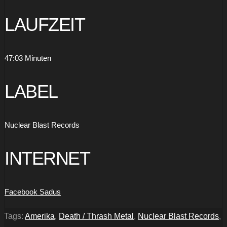
LAUFZEIT
47:03 Minuten
LABEL
Nuclear Blast Records
INTERNET
Facebook Sadus
Tags:
Amerika
,
Death / Thrash Metal
,
Nuclear Blast Records
,