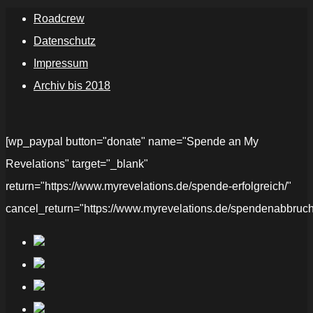
Roadcrew
Datenschutz
Impressum
Archiv bis 2018
[wp_paypal button="donate" name="Spende an My
Revelations" target="_blank"
return="https://www.myrevelations.de/spende-erfolgreich/"
cancel_return="https://www.myrevelations.de/spendenabbruch