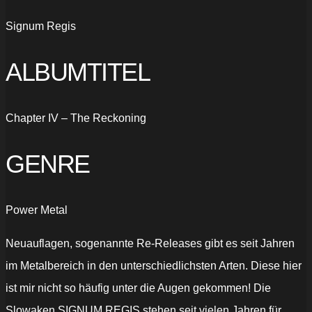
Signum Regis
ALBUMTITEL
Chapter IV – The Reckoning
GENRE
Power Metal
Neuauflagen, sogenannte Re-Releases gibt es seit Jahren
im Metalbereich in den unterschiedlichsten Arten. Diese hier
ist mir nicht so häufig unter die Augen gekommen! Die
Slowaken SIGNUM REGIS stehen seit vielen Jahren für