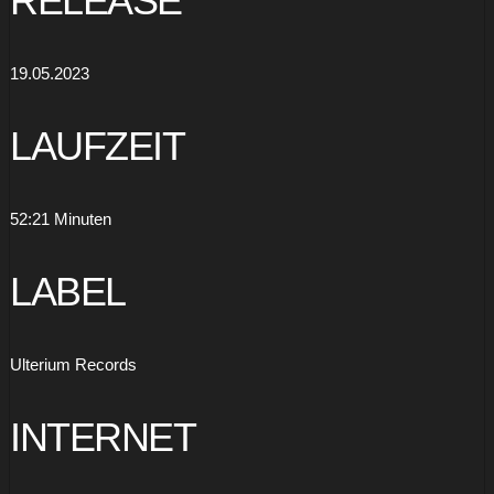
RELEASE
19.05.2023
LAUFZEIT
52:21 Minuten
LABEL
Ulterium Records
INTERNET