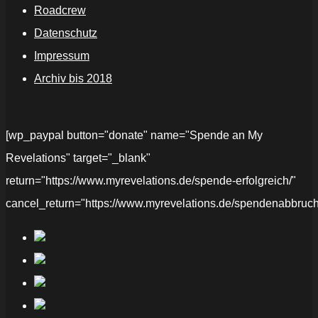
Roadcrew
Datenschutz
Impressum
Archiv bis 2018
[wp_paypal button="donate" name="Spende an My
Revelations" target="_blank"
return="https://www.myrevelations.de/spende-erfolgreich/"
cancel_return="https://www.myrevelations.de/spendenabbruch