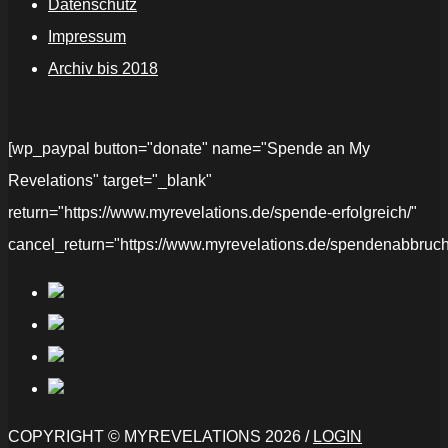
Datenschutz
Impressum
Archiv bis 2018
[wp_paypal button="donate" name="Spende an My
Revelations" target="_blank"
return="https://www.myrevelations.de/spende-erfolgreich/"
cancel_return="https://www.myrevelations.de/spendenabbruch
COPYRIGHT © MYREVELATIONS 2026 /
LOGIN