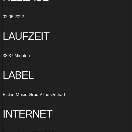
02.06.2022
LAUFZEIT
38:37 Minuten
LABEL
Bichin Music Group/The Orchad
INTERNET