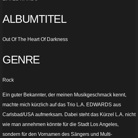
ALBUMTITEL
Out Of The Heart Of Darkness
GENRE
Rock
Ein guter Bekannter, der meinen Musikgeschmack kennt,
machte mich kürzlich auf das Trio L.A. EDWARDS aus
Carlsbad/USA aufmerksam. Dabei steht das Kürzel L.A. nicht
wie man annehmen könnte für die Stadt Los Angeles,
sondern für den Vornamen des Sängers und Multi-