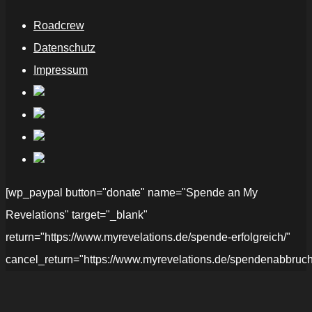
Roadcrew
Datenschutz
Impressum
[wp_paypal button="donate" name="Spende an My
Revelations" target="_blank"
return="https://www.myrevelations.de/spende-erfolgreich/"
cancel_return="https://www.myrevelations.de/spendenabbruch