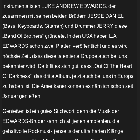
Instrumentalisten LUKE ANDREW EDWARDS, der
zusammen mit seinen beiden Brüdern JESSE DANIEL
(Bass, Keyboards, Gitarren) und Drummer JERRY diese
„Band Of Brothers“ gründete. In den USA haben L.A.
EDWARDS schon zwei Platten veröffentlicht und es wird
höchste Zeit, dass diese talentierte Gruppe auch bei uns
bekannter wird. Da trifft es sich gut, dass „Out Of The Heart
Of Darkness“, das dritte Album, jetzt auch bei uns in Europa
zu haben ist. Die Amerikaner können es nämlich schon seit
Januar genießen.
Genießen ist ein gutes Stichwort, denn die Musik der
EDWARDS-Brüder kann ich all jenen empfehlen, die
gehaltvolle Rockmusik jenseits der ultra harten Klänge