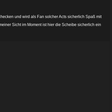
hecken und wird als Fan solcher Acts sicherlich Spaß mit
er Sicht im Moment ist hier die Scheibe sicherlich ein