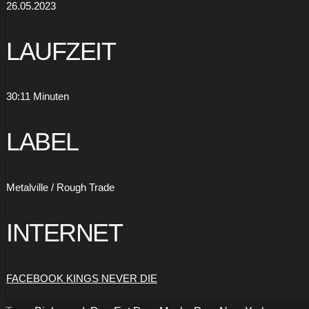
26.05.2023
LAUFZEIT
30:11 Minuten
LABEL
Metalville / Rough Trade
INTERNET
FACEBOOK KINGS NEVER DIE