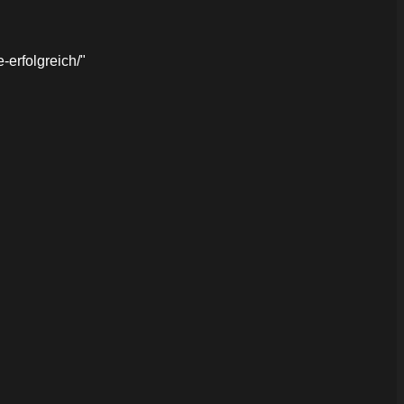
erfolgreich/"