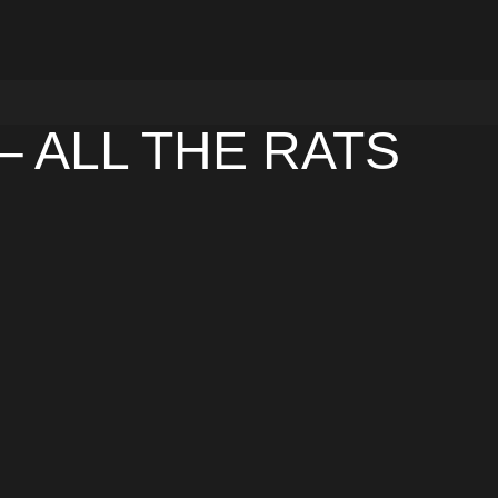
– ALL THE RATS