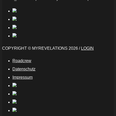
COPYRIGHT © MYREVELATIONS 2026 /
LOGIN
Roadcrew
Datenschutz
Impressum