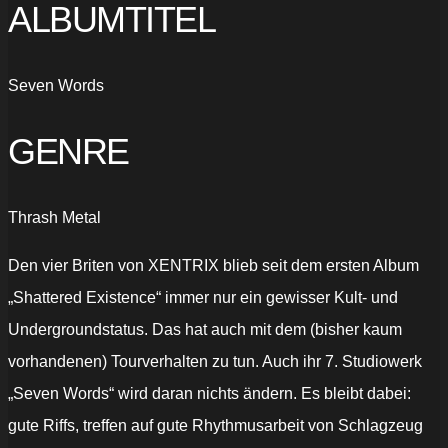
ALBUMTITEL
Seven Words
GENRE
Thrash Metal
Den vier Briten von XENTRIX blieb seit dem ersten Album
„Shattered Existence“ immer nur ein gewisser Kult- und
Undergroundstatus. Das hat auch mit dem (bisher kaum
vorhandenen) Tourverhalten zu tun. Auch ihr 7. Studiowerk
„Seven Words“ wird daran nichts ändern. Es bleibt dabei:
gute Riffs, treffen auf gute Rhythmusarbeit von Schlagzeug