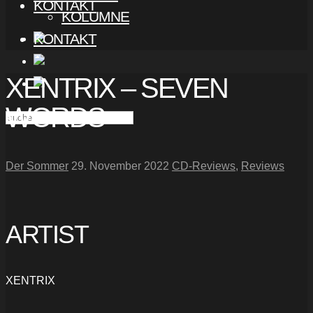
KONTAKT
KOLUMNE
KONTAKT
XENTRIX – SEVEN
WORDS
Der Sommer
29. November 2022
CD-Reviews
,
Reviews
ARTIST
XENTRIX