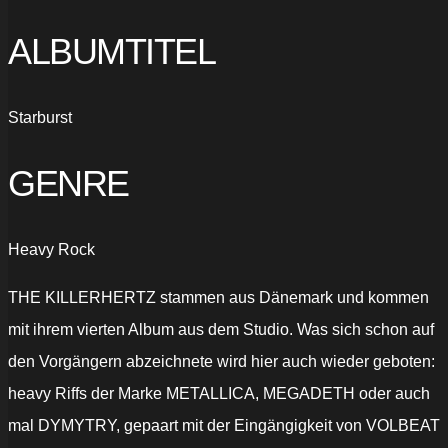
ALBUMTITEL
Starburst
GENRE
Heavy Rock
THE KILLERHERTZ stammen aus Dänemark und kommen
mit ihrem vierten Album aus dem Studio. Was sich schon auf
den Vorgängern abzeichnete wird hier auch wieder geboten:
heavy Riffs der Marke METALLICA, MEGADETH oder auch
mal DYMYTRY, gepaart mit der Eingängigkeit von VOLBEAT