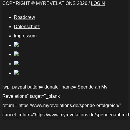
COPYRIGHT © MYREVELATIONS 2026 /
LOGIN
Roadcrew
Datenschutz
Impressum
[wp_paypal button="donate" name="Spende an My
Revelations" target="_blank"
return="https://www.myrevelations.de/spende-erfolgreich/"
cancel_return="https://www.myrevelations.de/spendenabbruch