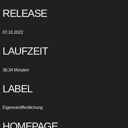
RELEASE
07.10.2022
LAUFZEIT
36:34 Minuten
LABEL
Eigenveröffentlichung
HOMEPAGE