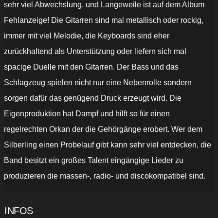
sehr viel Abwechslung, und Langeweile ist auf dem Album
Fehlanzeige! Die Gitarren sind mal metallisch oder rockig,
immer mit viel Melodie, die Keyboards sind eher
zurückhaltend als Unterstützung oder liefern sich mal
spacige Duelle mit den Gitarren. Der Bass und das
Schlagzeug spielen nicht nur eine Nebenrolle sondern
sorgen dafür das genügend Druck erzeugt wird. Die
Eigenproduktion hat Dampf und hilft so für einen
regelrechten Orkan der die Gehörgänge erobert. Wer dem
Silberling einen Probelauf gibt kann sehr viel entdecken, die
Band besitzt ein großes Talent eingängige Lieder zu
produzieren die massen-, radio- und discokompatibel sind.
INFOS