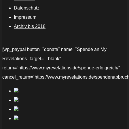
Datenschutz
Impressum
Archiv bis 2018
[wp_paypal button="donate" name="Spende an My
Revelations" target="_blank"
return="https://www.myrevelations.de/spende-erfolgreich/"
cancel_return="https://www.myrevelations.de/spendenabbruch