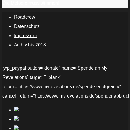
Die Melodie muss stimmen!
Roadcrew
Datenschutz
Impressum
Archiv bis 2018
[wp_paypal button="donate" name="Spende an My
Revelations" target="_blank"
return="https://www.myrevelations.de/spende-erfolgreich/"
cancel_return="https://www.myrevelations.de/spendenabbruch