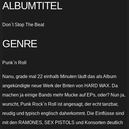
ALBUMTITEL
Don`t Stop The Beat
GENRE
Punk`n Roll
Nanu, grade mal 22 einhalb Minuten läuft das als Album
angekündigte neue Werk der Briten von HARD WAX. Da
machen ja einige Bands mehr Mucke auf EPs, oder? Nun ja,
wurscht, Punk Rock`n Roll ist angesagt, der echt tanzbar,
reudig und typisch englisch daherkommt. Die Einflüsse sind
mit den RAMONES, SEX PISTOLS und Konsorten deutlich