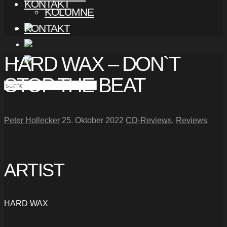
KONTAKT
KOLUMNE
KONTAKT
HARD WAX – DON`T
STOP THE BEAT
Peter Hollecker
25. Oktober 2022
CD-Reviews
,
Reviews
ARTIST
HARD WAX