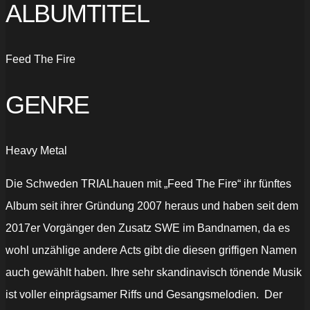
ALBUMTITEL
Feed The Fire
GENRE
Heavy Metal
Die Schweden TRIALhauen mit „Feed The Fire“ ihr fünftes
Album seit ihrer Gründung 2007 heraus und haben seit dem
2017er Vorgänger den Zusatz SWE im Bandnamen, da es
wohl unzählige andere Acts gibt die diesen griffigen Namen
auch gewählt haben. Ihre sehr skandinavisch tönende Musik
ist voller einprägsamer Riffs und Gesangsmelodien.
Der