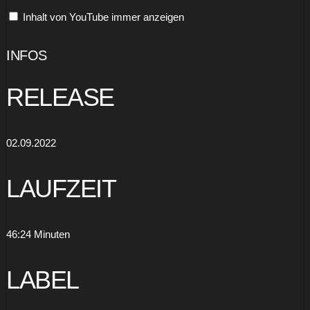
VIDEO)“
Inhalt von YouTube immer anzeigen
von
YouTube
anzeigen
INFOS
RELEASE
02.09.2022
LAUFZEIT
46:24 Minuten
LABEL