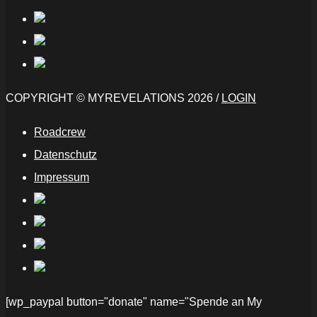
COPYRIGHT © MYREVELATIONS 2026 /
LOGIN
Roadcrew
Datenschutz
Impressum
[wp_paypal button="donate" name="Spende an My