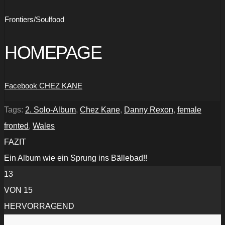
Frontiers/Soulfood
HOMEPAGE
Facebook CHEZ KANE
Tags:
2. Solo-Album
,
Chez Kane
,
Danny Rexon
,
female
fronted
,
Wales
FAZIT
Ein Album wie ein Sprung ins Bällebad!!
13
VON 15
HERVORRAGEND