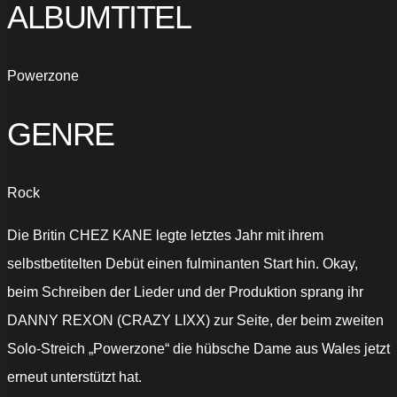
ALBUMTITEL
Powerzone
GENRE
Rock
Die Britin CHEZ KANE legte letztes Jahr mit ihrem
selbstbetitelten Debüt einen fulminanten Start hin. Okay,
beim Schreiben der Lieder und der Produktion sprang ihr
DANNY REXON (CRAZY LIXX) zur Seite, der beim zweiten
Solo-Streich „Powerzone“ die hübsche Dame aus Wales jetzt
erneut unterstützt hat.