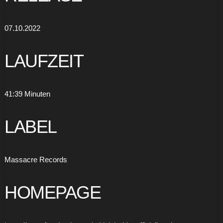
07.10.2022
LAUFZEIT
41:39 Minuten
LABEL
Massacre Records
HOMEPAGE