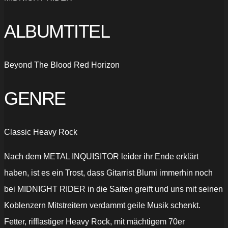
ALBUMTITEL
Beyond The Blood Red Horizon
GENRE
Classic Heavy Rock
Nach dem METAL INQUISITOR leider ihr Ende erklärt
haben, ist es ein Trost, dass Gitarrist Blumi immerhin noch
bei MIDNIGHT RIDER in die Saiten greift und uns mit seinen
Koblenzern Mitstreitern verdammt geile Musik schenkt.
Fetter, rifflastiger Heavy Rock, mit mächtigem 70er