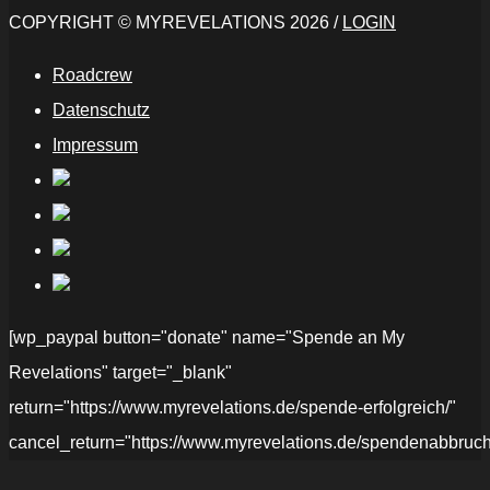
COPYRIGHT © MYREVELATIONS 2026 /
LOGIN
Roadcrew
Datenschutz
Impressum
[wp_paypal button="donate" name="Spende an My
Revelations" target="_blank"
return="https://www.myrevelations.de/spende-erfolgreich/"
cancel_return="https://www.myrevelations.de/spendenabbruch