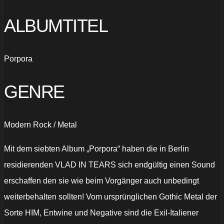
ALBUMTITEL
Porpora
GENRE
Modern Rock / Metal
Mit dem siebten Album „Porpora“ haben die in Berlin
residierenden VLAD IN TEARS sich endgültig einen Sound
erschaffen den sie wie beim Vorgänger auch unbedingt
weiterbehalten sollten! Vom ursprünglichen Gothic Metal der
Sorte HIM, Entwine und Negative sind die Exil-Italiener