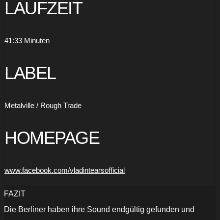
LAUFZEIT
41:33 Minuten
LABEL
Metalville / Rough Trade
HOMEPAGE
www.facebook.com/vladintearsofficial
FAZIT
Die Berliner haben ihre Sound endgültig gefunden und