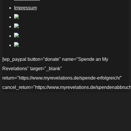
Impressum
[wp_paypal button="donate" name="Spende an My
Revelations" target="_blank"
return="https://www.myrevelations.de/spende-erfolgreich/"
cancel_return="https://www.myrevelations.de/spendenabbruch