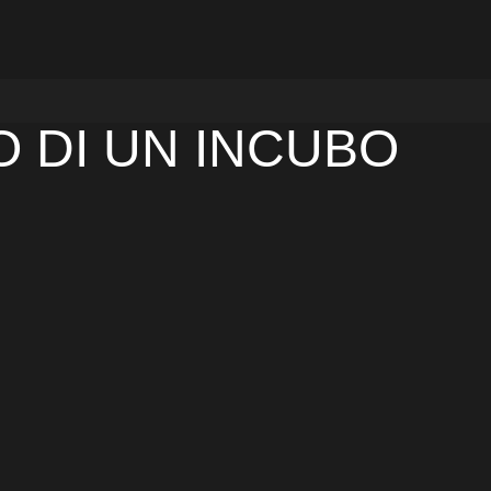
IO DI UN INCUBO