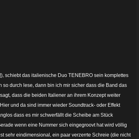
!
), schiebt das italienische Duo TENEBRO sein komplettes
 so durch lese, dann bin ich mir sicher dass die Band das
agt, dass die beiden Italiener an ihrem Konzept weiter
. Hier und da sind immer wieder Soundtrack- oder Effekt
anglos dass es mir schwerfällt die Scheibe am Stück
. Gerade wenn eine Nummer sich eingegroovt hat wird völlig
st sehr eindimensional, ein paar verzerrte Schreie (die nicht