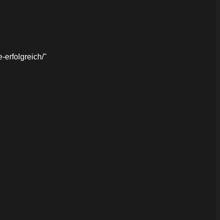
erfolgreich/"