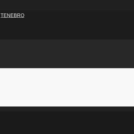
,
TENEBRO