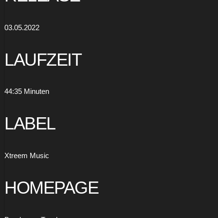
03.05.2022
LAUFZEIT
44:35 Minuten
LABEL
Xtreem Music
HOMEPAGE