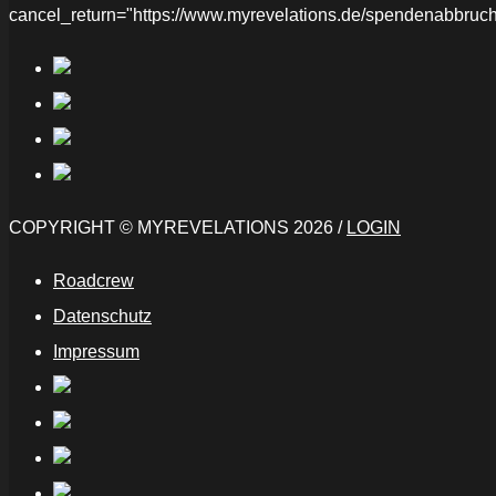
cancel_return="https://www.myrevelations.de/spendenabbruch
COPYRIGHT © MYREVELATIONS 2026 /
LOGIN
Roadcrew
Datenschutz
Impressum