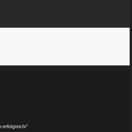
erfolgreich/"