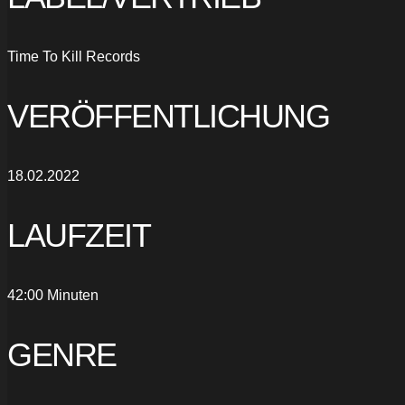
Time To Kill Records
VERÖFFENTLICHUNG
18.02.2022
LAUFZEIT
42:00 Minuten
GENRE