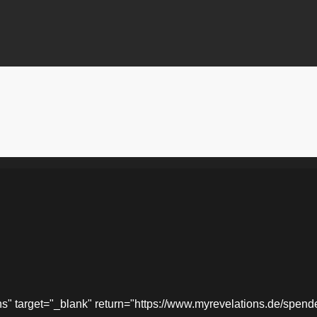
target="_blank" return="https://www.myrevelations.de/spende-