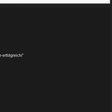
erfolgreich/"