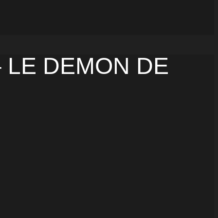
 LE DEMON DE