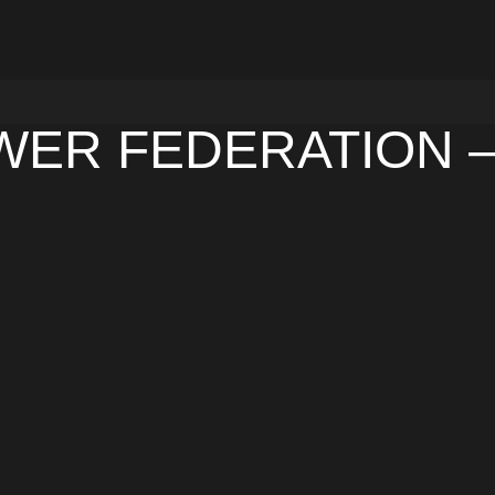
WER FEDERATION –