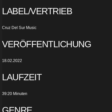
LABEL/VERTRIEB
Cruz Del Sur Music
VERÖFFENTLICHUNG
18.02.2022
LAUFZEIT
39:20 Minuten
GENRE