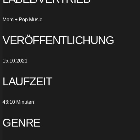
Mom + Pop Music
VERÖFFENTLICHUNG
15.10.2021
LAUFZEIT
43:10 Minuten
GENRE