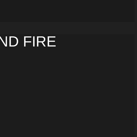
ND FIRE