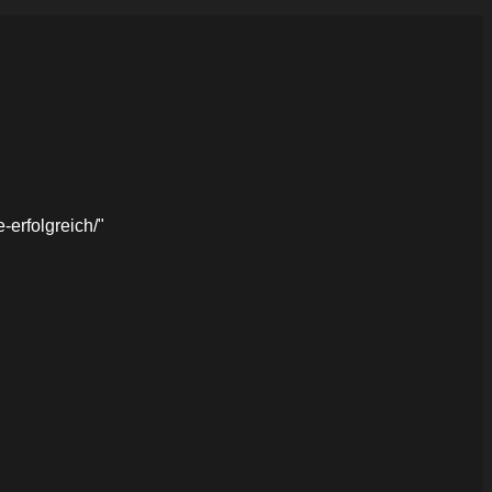
erfolgreich/"