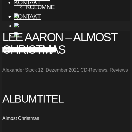
KONTAKT
KOLUMNE
KONTAKT
LEE AARON – ALMOST
CHRISTMAS
Alexander Stock
12. Dezember 2021
CD-Reviews
,
Reviews
ALBUMTITEL
Almost Christmas