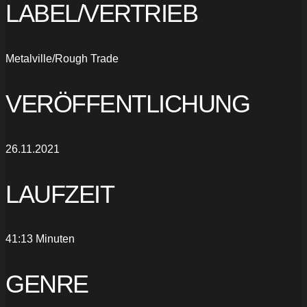
LABEL/VERTRIEB
Metalville/Rough Trade
VERÖFFENTLICHUNG
26.11.2021
LAUFZEIT
41:13 Minuten
GENRE