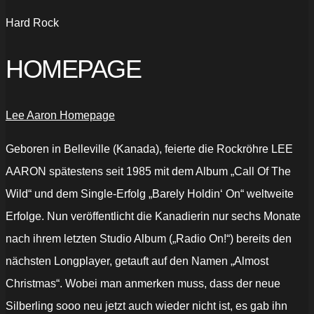
Hard Rock
HOMEPAGE
Lee Aaron Homepage
Geboren in Belleville (Kanada), feierte die Rockröhre LEE
AARON spätestens seit 1985 mit dem Album „Call Of The
Wild“ und dem Single-Erfolg „Barely Holdin‘ On“ weltweite
Erfolge. Nun veröffentlicht die Kanadierin nur sechs Monate
nach ihrem letzten Studio Album („Radio On!“) bereits den
nächsten Longplayer, getauft auf den Namen „Almost
Christmas“. Wobei man anmerken muss, dass der neue
Silberling sooo neu jetzt auch wieder nicht ist, es gab ihn