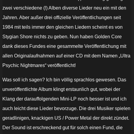
zwei verschiedene (!) Alben diverse Lieder neu ein mit den
Jahren. Aber außer drei offizielle Veröffentlichungen seit
1984 mit teils immer den gleichen Liedern scheint es von
Stygian Shore nichts zu geben. Nun haben Golden Core
dank dieses Fundes eine gesammelte Veröffentlichung mit
allen Originalaufnahmen auf einer CD mit dem Namen „Ultra
Psychic Nightmares“ veröffentlicht!
Was soll ich sagen? Ich bin völlig sprachlos gewesen. Das
unveröffentlichte Album klingt erstaunlich gut, wobei der
Klang der darauffolgenden Mini-LP noch besser ist und ich
auch leicht diese Lieder bevorzuge. Die drei Musiker spielen
geradlinigen, knackigen US / Power Metal der direkt zündet.
Der Sound ist erschreckend gut für solch einen Fund, die