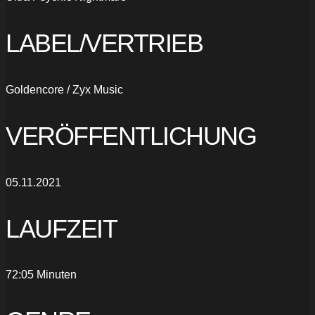
LABEL/VERTRIEB
Goldencore / Zyx Music
VERÖFFENTLICHUNG
05.11.2021
LAUFZEIT
72:05 Minuten