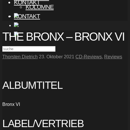
KONTAKT
KOLUMNE
KONTAKT
THE BRONX – BRONX VI
Thorsten Dietrich
23. Oktober 2021
CD-Reviews
,
Reviews
ALBUMTITEL
Bronx VI
LABEL/VERTRIEB