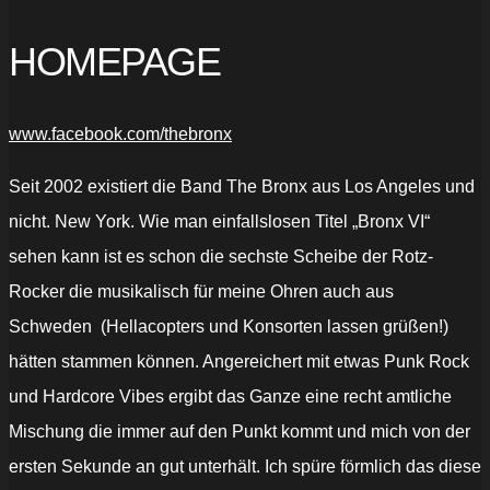
HOMEPAGE
www.facebook.com/thebronx
Seit 2002 existiert die Band The Bronx aus Los Angeles und
nicht. New York. Wie man einfallslosen Titel „Bronx VI“
sehen kann ist es schon die sechste Scheibe der Rotz-
Rocker die musikalisch für meine Ohren auch aus
Schweden (Hellacopters und Konsorten lassen grüßen!)
hätten stammen können. Angereichert mit etwas Punk Rock
und Hardcore Vibes ergibt das Ganze eine recht amtliche
Mischung die immer auf den Punkt kommt und mich von der
ersten Sekunde an gut unterhält. Ich spüre förmlich das diese