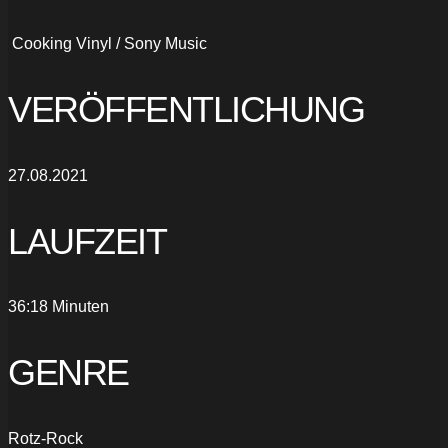
‎
Cooking Vinyl / Sony Music
VERÖFFENTLICHUNG
27.08.2021
LAUFZEIT
36:18 Minuten
GENRE
Rotz-Rock