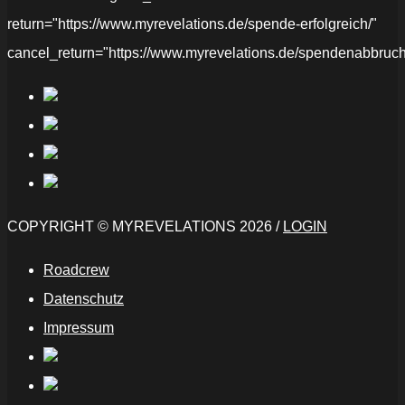
return="https://www.myrevelations.de/spende-erfolgreich/"
cancel_return="https://www.myrevelations.de/spendenabbruch
COPYRIGHT © MYREVELATIONS 2026 /
LOGIN
Roadcrew
Datenschutz
Impressum