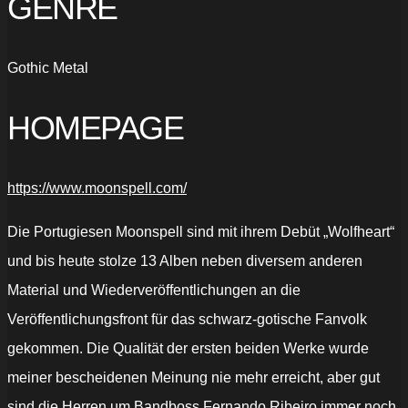
GENRE
Gothic Metal
HOMEPAGE
https://www.moonspell.com/
Die Portugiesen Moonspell sind mit ihrem Debüt „Wolfheart“
und bis heute stolze 13 Alben neben diversem anderen
Material und Wiederveröffentlichungen an die
Veröffentlichungsfront für das schwarz-gotische Fanvolk
gekommen. Die Qualität der ersten beiden Werke wurde
meiner bescheidenen Meinung nie mehr erreicht, aber gut
sind die Herren um Bandboss Fernando Ribeiro immer noch.