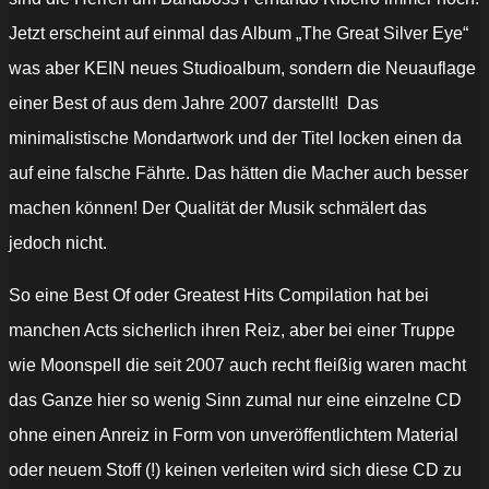
Jetzt erscheint auf einmal das Album „The Great Silver Eye“
was aber KEIN neues Studioalbum, sondern die Neuauflage
einer Best of aus dem Jahre 2007 darstellt! Das
minimalistische Mondartwork und der Titel locken einen da
auf eine falsche Fährte. Das hätten die Macher auch besser
machen können! Der Qualität der Musik schmälert das
jedoch nicht.
So eine Best Of oder Greatest Hits Compilation hat bei
manchen Acts sicherlich ihren Reiz, aber bei einer Truppe
wie Moonspell die seit 2007 auch recht fleißig waren macht
das Ganze hier so wenig Sinn zumal nur eine einzelne CD
ohne einen Anreiz in Form von unveröffentlichtem Material
oder neuem Stoff (!) keinen verleiten wird sich diese CD zu