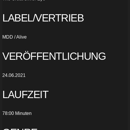
LABEL/VERTRIEB
MDD / Alive
VERÖFFENTLICHUNG
24.06.2021
LAUFZEIT
78:00 Minuten