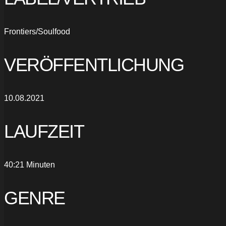
Frontiers/Soulfood
VERÖFFENTLICHUNG
10.08.2021
LAUFZEIT
40:21 Minuten
GENRE