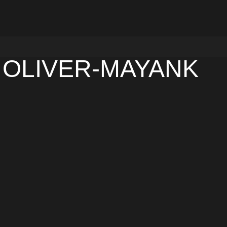
I OLIVER-MAYANK