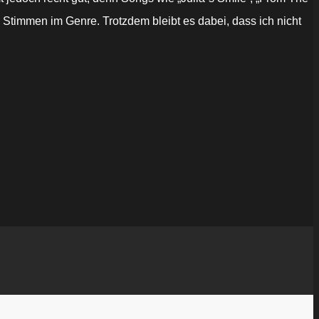
 Stimmen im Genre. Trotzdem bleibt es dabei, dass ich nicht