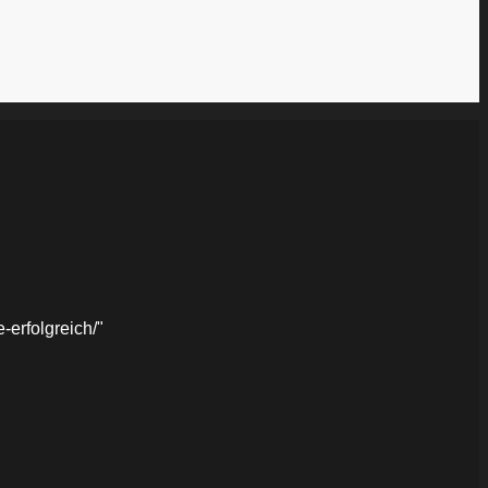
erfolgreich/"