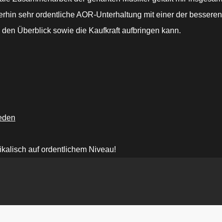
erhin sehr ordentliche AOR-Unterhaltung mit einer der besseren
den Überblick sowie die Kaufkraft aufbringen kann.
eden
kalisch auf ordentlichem Niveau!