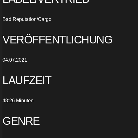
Bad Reputation/Cargo
VERÖFFENTLICHUNG
04.07.2021
LAUFZEIT
48:26 Minuten
GENRE