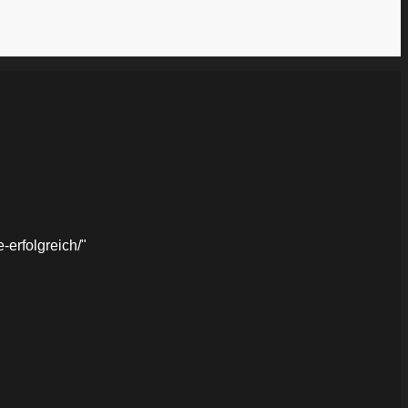
erfolgreich/"