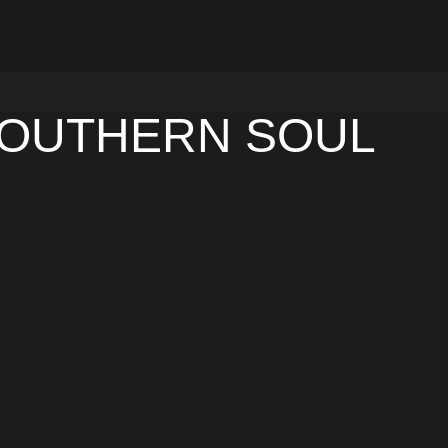
SOUTHERN SOUL