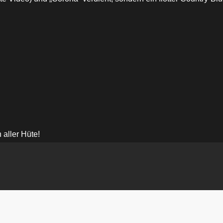
aller Hüte!