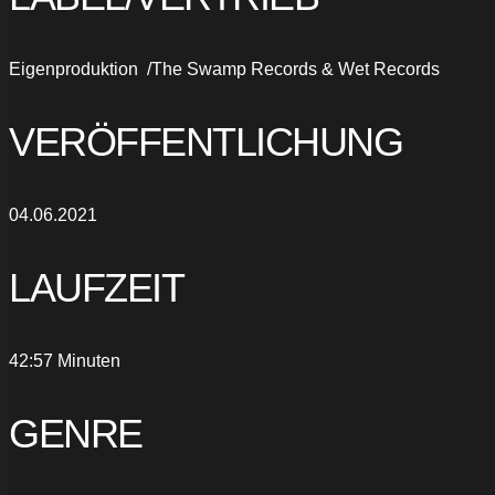
Eigenproduktion /The Swamp Records & Wet Records
VERÖFFENTLICHUNG
04.06.2021
LAUFZEIT
42:57 Minuten
GENRE