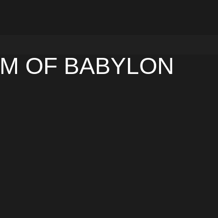
M OF BABYLON