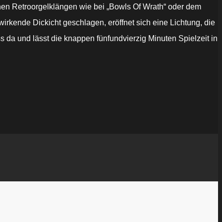
chen Retroorgelklängen wie bei „Bowls Of Wrath“ oder dem
kende Dickicht geschlagen, eröffnet sich eine Lichtung, die
 da und lässt die knappen fünfundvierzig Minuten Spielzeit in