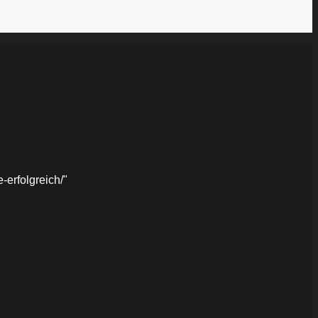
erfolgreich/"