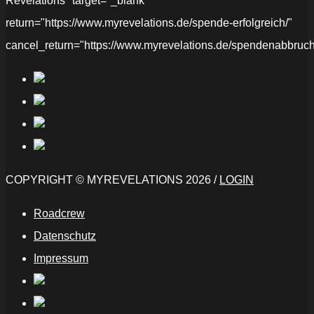
Revelations" target="_blank"
return="https://www.myrevelations.de/spende-erfolgreich/"
cancel_return="https://www.myrevelations.de/spendenabbruch
COPYRIGHT © MYREVELATIONS 2026 /
LOGIN
Roadcrew
Datenschutz
Impressum