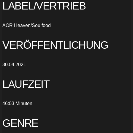
LABEL/VERTRIEB
AOR Heaven/Soulfood
VERÖFFENTLICHUNG
30.04.2021
LAUFZEIT
46:03 Minuten
GENRE