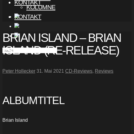
KONTAKT
KOLUMNE
KONTAKT
BRIAN ISLAND – BRIAN
ISLAND (RE-RELEASE)
Peter Hollecker
31. Mai 2021
CD-Reviews
,
Reviews
ALBUMTITEL
Brian Island