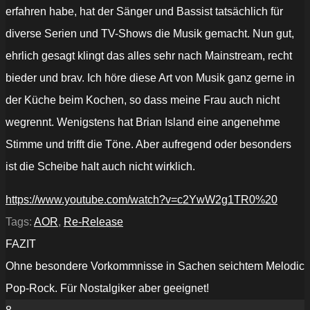
erfahren habe, hat der Sänger und Bassist tatsächlich für
diverse Serien und TV-Shows die Musik gemacht. Nun gut,
ehrlich gesagt klingt das alles sehr nach Mainstream, recht
bieder und brav. Ich höre diese Art von Musik ganz gerne in
der Küche beim Kochen, so dass meine Frau auch nicht
wegrennt. Wenigstens hat Brian Island eine angenehme
Stimme und trifft die Töne. Aber aufregend oder besonders
ist die Scheibe halt auch nicht wirklich.
https://www.youtube.com/watch?v=c2YwW2g1TR0%20
Tags:
AOR
,
Re-Release
FAZIT
Ohne besondere Vorkommnisse in Sachen seichtem Melodic
Pop-Rock. Für Nostalgiker aber geeignet!