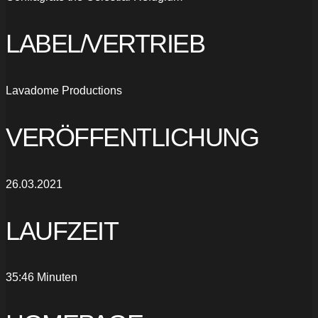
LABEL/VERTRIEB
Lavadome Productions
VERÖFFENTLICHUNG
26.03.2021
LAUFZEIT
35:46 Minuten