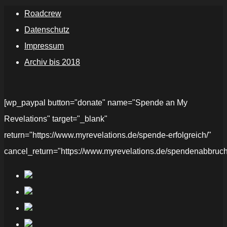
Roadcrew
Datenschutz
Impressum
Archiv bis 2018
[wp_paypal button="donate" name="Spende an My
Revelations" target="_blank"
return="https://www.myrevelations.de/spende-erfolgreich/"
cancel_return="https://www.myrevelations.de/spendenabbruch