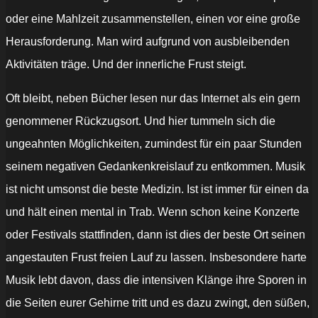
oder eine Mahlzeit zusammenstellen, einen vor eine große
Herausforderung. Man wird aufgrund von ausbleibenden
Aktivitäten träge. Und der innerliche Frust steigt.
Oft bleibt, neben Bücher lesen nur das Internet als ein gern
genommener Rückzugsort. Und hier tummeln sich die
ungeahnten Möglichkeiten, zumindest für ein paar Stunden
seinem negativen Gedankenkreislauf zu entkommen. Musik
ist nicht umsonst die beste Medizin. Ist ist immer für einen da
und hält einen mental in Trab. Wenn schon keine Konzerte
oder Festivals stattfinden, dann ist dies der beste Ort seinen
angestauten Frust freien Lauf zu lassen.
Insbesondere harte
Musik lebt davon, dass die intensiven Klänge ihre Sporen in
die Seiten eurer Gehirne tritt und es dazu zwingt, den süßen,