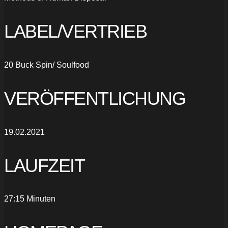
LABEL/VERTRIEB
20 Buck Spin/ Soulfood
VERÖFFENTLICHUNG
19.02.2021
LAUFZEIT
27:15 Minuten