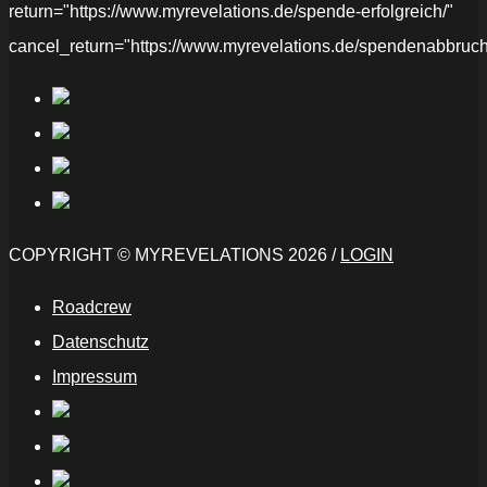
return="https://www.myrevelations.de/spende-erfolgreich/"
cancel_return="https://www.myrevelations.de/spendenabbruch
COPYRIGHT © MYREVELATIONS 2026 /
LOGIN
Roadcrew
Datenschutz
Impressum