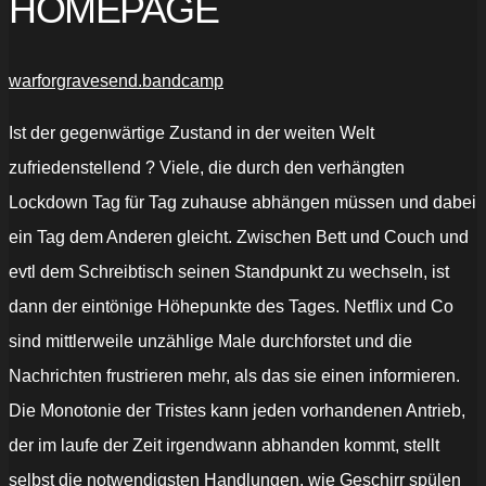
HOMEPAGE
warforgravesend.bandcamp
Ist der gegenwärtige Zustand in der weiten Welt
zufriedenstellend ? Viele, die durch den verhängten
Lockdown Tag für Tag zuhause abhängen müssen und dabei
ein Tag dem Anderen gleicht. Zwischen Bett und Couch und
evtl dem Schreibtisch seinen Standpunkt zu wechseln, ist
dann der eintönige Höhepunkte des Tages. Netflix und Co
sind mittlerweile unzählige Male durchforstet und die
Nachrichten frustrieren mehr, als das sie einen informieren.
Die Monotonie der Tristes kann jeden vorhandenen Antrieb,
der im laufe der Zeit irgendwann abhanden kommt, stellt
selbst die notwendigsten Handlungen, wie Geschirr spülen