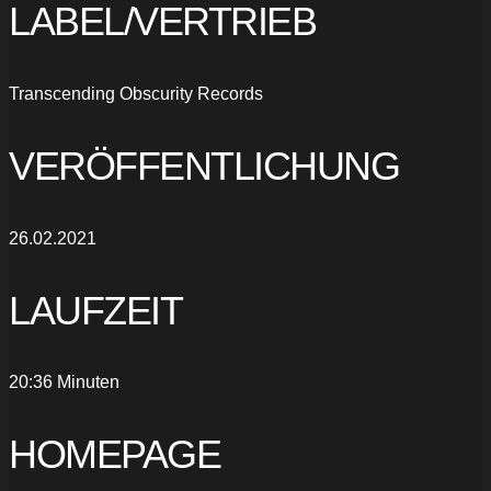
LABEL/VERTRIEB
Transcending Obscurity Records
VERÖFFENTLICHUNG
26.02.2021
LAUFZEIT
20:36 Minuten
HOMEPAGE