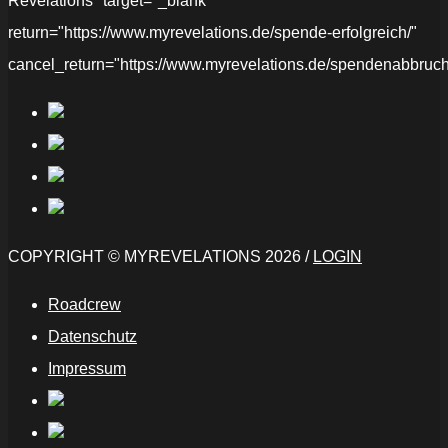
Revelations" target="_blank"
return="https://www.myrevelations.de/spende-erfolgreich/"
cancel_return="https://www.myrevelations.de/spendenabbruch
COPYRIGHT © MYREVELATIONS 2026 /
LOGIN
Roadcrew
Datenschutz
Impressum