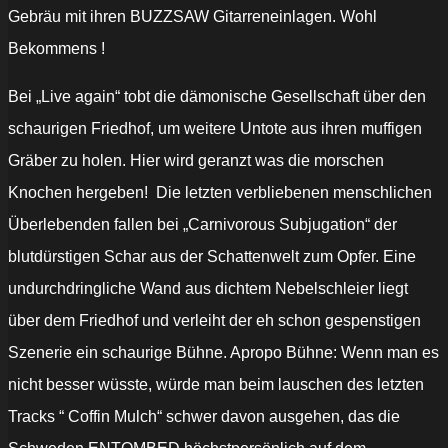
Gebräu mit ihren BUZZSAW Gitarreneinlagen. Wohl
Bekommens !
Bei „Live again“ tobt die dämonische Gesellschaft über den
schaurigen Friedhof, um weitere Untote aus ihren muffigen
Gräber zu holen. Hier wird geranzt was die morschen
Knochen hergeben! Die letzten verbliebenen menschlichen
Überlebenden fallen bei „Carnivorous Subjugation“ der
blutdürstigen Schar aus der Schattenwelt zum Opfer. Eine
undurchdringliche Wand aus dichtem Nebelschleier liegt
über dem Friedhof und verleiht der eh schon gespenstigen
Szenerie ein schaurige Bühne. Apropo Bühne: Wenn man es
nicht besser wüsste, würde man beim lauschen des letzten
Tracks “ Coffin Mulch“ schwer davon ausgehen, das die