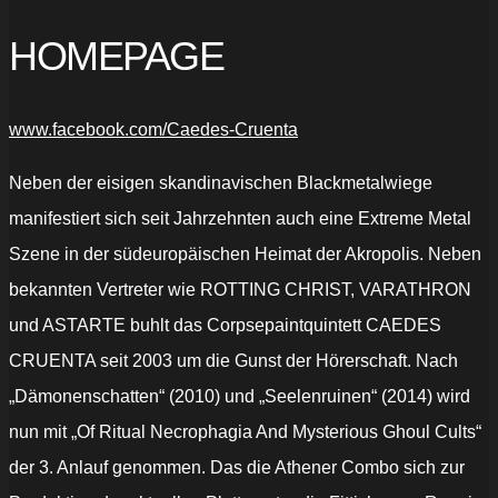
HOMEPAGE
www.facebook.com/Caedes-Cruenta
Neben der eisigen skandinavischen Blackmetalwiege
manifestiert sich seit Jahrzehnten auch eine Extreme Metal
Szene in der südeuropäischen Heimat der Akropolis. Neben
bekannten Vertreter wie ROTTING CHRIST, VARATHRON
und ASTARTE buhlt das Corpsepaintquintett CAEDES
CRUENTA seit 2003 um die Gunst der Hörerschaft. Nach
„Dämonenschatten“ (2010) und „Seelenruinen“ (2014) wird
nun mit „
Of Ritual Necrophagia And Mysterious Ghoul Cults“
der 3. Anlauf genommen.
Das die Athener Combo sich zur