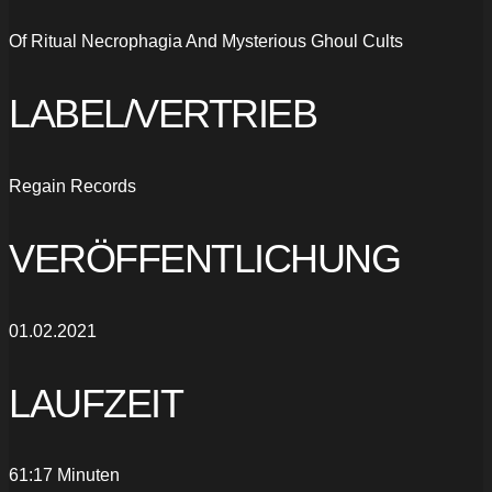
Of Ritual Necrophagia And Mysterious Ghoul Cults
LABEL/VERTRIEB
Regain Records
VERÖFFENTLICHUNG
01.02.2021
LAUFZEIT
61:17 Minuten