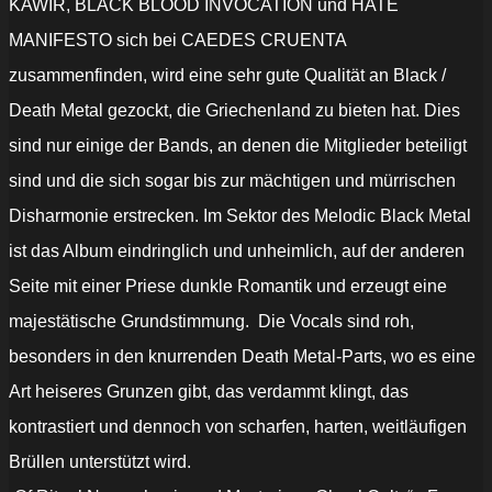
KAWIR, BLACK BLOOD INVOCATION und HATE
MANIFESTO sich bei
CAEDES CRUENTA
zusammenfinden
, wird eine sehr gute Qualität an Black /
Death Metal gezockt, die Griechenland zu bieten hat. Dies
sind nur einige der Bands, an denen die Mitglieder beteiligt
sind und die sich sogar bis zur mächtigen und mürrischen
Disharmonie erstrecken. Im Sektor des Melodic Black Metal
ist das Album eindringlich und unheimlich, auf der anderen
Seite mit einer Priese dunkle Romantik und erzeugt eine
majestätische Grundstimmung.
Die Vocals sind roh,
besonders in den knurrenden Death Metal-Parts, wo es eine
Art heiseres Grunzen gibt, das verdammt klingt, das
kontrastiert und dennoch von scharfen, harten, weitläufigen
Brüllen unterstützt wird.