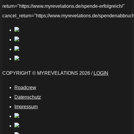
return="https://www.myrevelations.de/spende-erfolgreich/"
cancel_return="https://www.myrevelations.de/spendenabbruch
COPYRIGHT © MYREVELATIONS 2026 /
LOGIN
Roadcrew
Datenschutz
Impressum