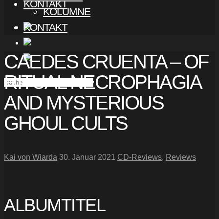
KONTAKT
KOLUMNE
KONTAKT
CAEDES CRUENTA – OF
RITUAL NECROPHAGIA
AND MYSTERIOUS
GHOUL CULTS
Kai von Wiarda
30. Januar 2021
CD-Reviews
,
Reviews
ALBUMTITEL