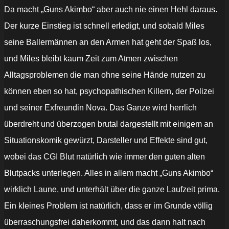
Da macht „Guns Akimbo“ aber auch nie einen Hehl daraus.
Der kurze Einstieg ist schnell erledigt, und sobald Miles
seine Ballermännen an den Armen hat geht der Spaß los,
und Miles bleibt kaum Zeit zum Atmen zwischen
Alltagsproblemen die man ohne seine Hände nutzen zu
können eben so hat, psychopathischen Killern, der Polizei
und seiner Exfreundin Nova. Das Ganze wird herrlich
überdreht und überzogen brutal dargestellt mit einigem an
Situationskomik gewürzt, Darsteller und Effekte sind gut,
wobei das CGI Blut natürlich wie immer den guten alten
Blutpacks unterlegen. Alles in allem macht „Guns Akimbo“
wirklich Laune, und unterhält über die ganze Laufzeit prima.
Ein kleines Problem ist natürlich, dass er im Grunde völlig
überraschungsfrei daherkommt, und das dann halt nach