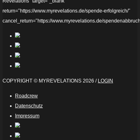
Revelations" target="_blank"
return="https://www.myrevelations.de/spende-erfolgreich/"
cancel_return="https://www.myrevelations.de/spendenabbruch
COPYRIGHT © MYREVELATIONS 2026 /
LOGIN
Roadcrew
Datenschutz
Impressum