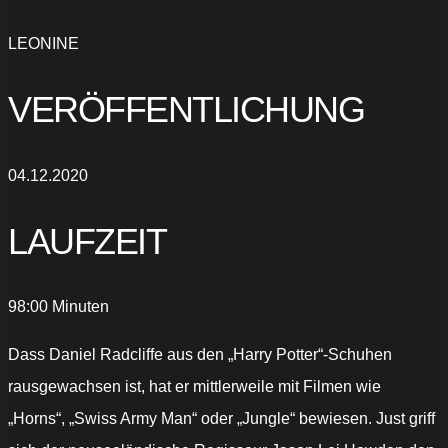
LEONINE
VERÖFFENTLICHUNG
04.12.2020
LAUFZEIT
98:00 Minuten
Dass Daniel Radcliffe aus den „Harry Potter“-Schuhen
rausgewachsen ist, hat er mittlerweile mit Filmen wie
„Horns“, „Swiss Army Man“ oder „Jungle“ bewiesen. Just griff