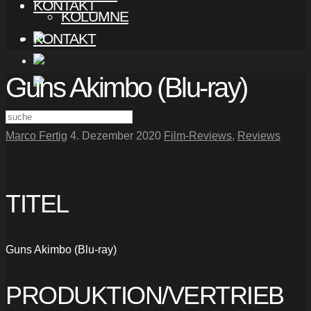
KONTAKT
KOLUMNE
KONTAKT
Guns Akimbo (Blu-ray)
Marco Fertig
4. Dezember 2020
Film-Reviews
,
Reviews
TITEL
Guns Akimbo (Blu-ray)
PRODUKTION/VERTRIEB