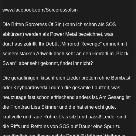
www.facebook.com/Sorceressofsin
Die Briten Sorceress Of Sin (kann ich schön als SOS
abkürzen) werden als Power Metal bezeichnet, was
durchaus zutrifft. Ihr Debüt „Mirrored Revenge“ erinnert mit
seinem starken Artwork doch sehr an den Horrorfilm „Black
Swan“, aber sehr gekonnt, findet ihr nicht?
Die geradlinigen, kitschfreien Lieder brettern ohne Bombast
oder Keyboardoverkill durch die gesamte Laufzeit, was
heutzutage fast schon erfrischend anders ist. Am Gesang ist
die Frontfrau Lisa Skinner und die hat eine echt gute,
kraftvolle und raue Röhre. Das sitzt und passt! Leider sind
die Riffs und Refrains von SOS auf Dauer eine Spur zu