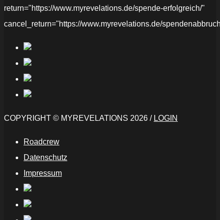
return="https://www.myrevelations.de/spende-erfolgreich/"
cancel_return="https://www.myrevelations.de/spendenabbruch
COPYRIGHT © MYREVELATIONS 2026 /
LOGIN
Roadcrew
Datenschutz
Impressum