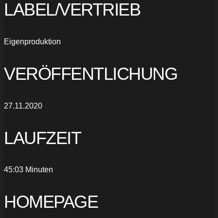
LABEL/VERTRIEB
Eigenproduktion
VERÖFFENTLICHUNG
27.11.2020
LAUFZEIT
45:03 Minuten
HOMEPAGE