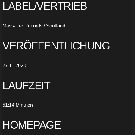
LABEL/VERTRIEB
Massacre Records / Soulfood
VERÖFFENTLICHUNG
27.11.2020
LAUFZEIT
51:14 Minuten
HOMEPAGE