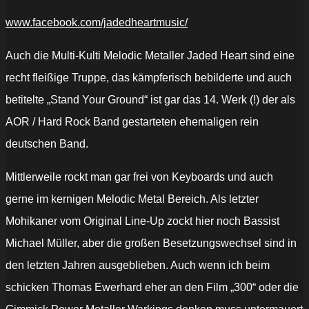
www.facebook.com/jadedheartmusic/
Auch die Multi-Kulti Melodic Metaller Jaded Heart sind eine
recht fleißige Truppe, das kämpferisch bebilderte und auch
betitelte „Stand Your Ground“ ist gar das 14. Werk (!) der als
AOR / Hard Rock Band gestarteten ehemaligen rein
deutschen Band.
Mittlerweile rockt man gar frei von Keyboards und auch
gerne im kernigen Melodic Metal Bereich. Als letzter
Mohikaner vom Original Line-Up zockt hier noch Bassist
Michael Müller, aber die großen Besetzungswechsel sind in
den letzten Jahren ausgeblieben. Auch wenn ich beim
schicken Thomas Ewerhard eher an den Film „300“ oder die