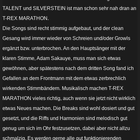
TALENT und SILVERSTEIN ist man schon sehr nah dran an
T-REX MARATHON.
Die Songs sind recht stimmig aufgebaut, und der clean
Gesang wird immer wieder von Schreien und/oder Growls
ergänzt bzw. unterbrochen. An den Hauptsänger mit der
klaren Stimme, Adam Sakauye, muss man sich etwas
gewöhnen, aber spätestens nach dem dritten Song fand ich
Gefallen an dem Frontmann mit dem etwas zerbrechlich
wirkenden Stimmbändern. Musikalisch machen T-REX
MARATHON vieles richtig, auch wenn sie jetzt nicht wirklich
etwas Neues machen. Die Breaks sind wohl dosiert und gut
gesetzt, und die Riffs und Harmonien sind melodisch gut
genug um sich im Ohr festzusetzen, dabei aber nicht allzu
schmalzig. Es werden gerne alle gut funktionierenden