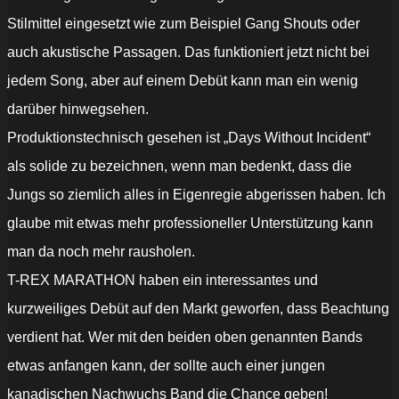
Stilmittel eingesetzt wie zum Beispiel Gang Shouts oder
auch akustische Passagen. Das funktioniert jetzt nicht bei
jedem Song, aber auf einem Debüt kann man ein wenig
darüber hinwegsehen.
Produktionstechnisch gesehen ist „Days Without Incident“
als solide zu bezeichnen, wenn man bedenkt, dass die
Jungs so ziemlich alles in Eigenregie abgerissen haben. Ich
glaube mit etwas mehr professioneller Unterstützung kann
man da noch mehr rausholen.
T-REX MARATHON haben ein interessantes und
kurzweiliges Debüt auf den Markt geworfen, dass Beachtung
verdient hat. Wer mit den beiden oben genannten Bands
etwas anfangen kann, der sollte auch einer jungen
kanadischen Nachwuchs Band die Chance geben!