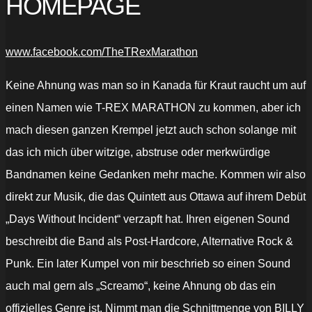
HOMEPAGE
www.facebook.com/TheTRexMarathon
Keine Ahnung was man so in Kanada für Kraut raucht um auf
einen Namen wie T-REX MARATHON zu kommen, aber ich
mach diesen ganzen Krempel jetzt auch schon solange mit
das ich mich über witzige, abstruse oder merkwürdige
Bandnamen keine Gedanken mehr mache. Kommen wir also
direkt zur Musik, die das Quintett aus Ottawa auf ihrem Debüt
„Days Without Incident“ verzapft hat. Ihren eigenen Sound
beschreibt die Band als Post-Hardcore, Alternative Rock &
Punk. Ein later Kumpel von mir beschrieb so einen Sound
auch mal gern als „Screamo“, keine Ahnung ob das ein
offizielles Genre ist. Nimmt man die Schnittmenge von BILLY