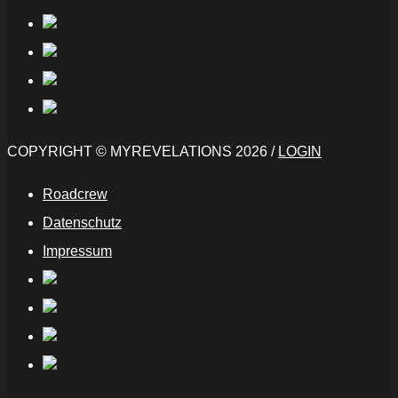
COPYRIGHT © MYREVELATIONS 2026 /
LOGIN
Roadcrew
Datenschutz
Impressum