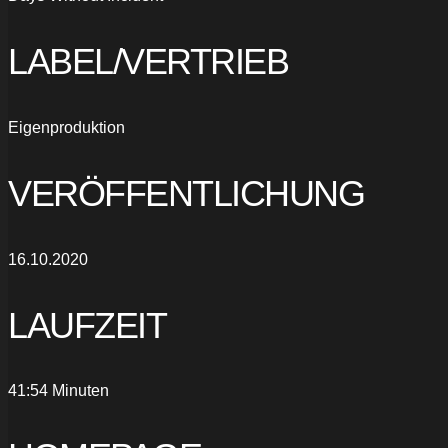
LABEL/VERTRIEB
Eigenproduktion
VERÖFFENTLICHUNG
16.10.2020
LAUFZEIT
41:54 Minuten