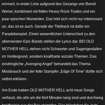
erinnert, in erster Linie aufgrund des Gesangs von Bernd
Wener, kombiniert mit fetten Heavy Rock-Trades und ein
paar epischen Momenten. Das hört sich nicht nur interessant
an, das ist es auch. Gerade der Titeltrack ist dafür ein
Paradebeispiel. Einen wesentlichen Unterschied zu den
allermeisten Epic-Bands stellen die Lyrics dar. BEI OLD
MOTHER HELL stehen nicht Schwerter und Sagengestalten
im Vordergrund, sondern knallharte soziale Themen. Das
eindringliche „Avenging Angel“ behandelt das Thema
Missbrauch und der fette Stampfer „Edge Of Time“ dürfte sich
selbst erklären.
Am Ende haben OLD MOTHER HELL acht neue Songs
verfasst, die alle um die fünf Minuten lang sind und durchweg