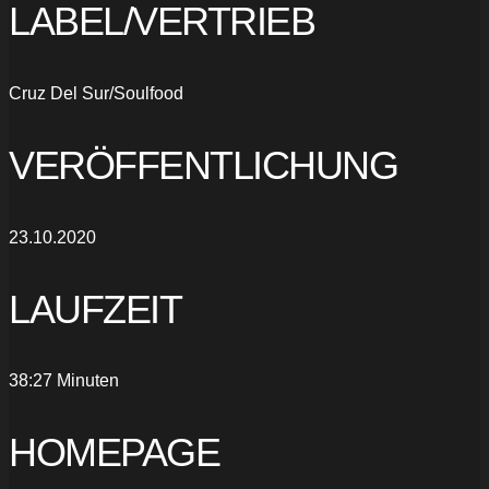
LABEL/VERTRIEB
Cruz Del Sur/Soulfood
VERÖFFENTLICHUNG
23.10.2020
LAUFZEIT
38:27 Minuten
HOMEPAGE