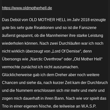
https://www.oldmotherhell.de
Das Debüt von OLD MOTHER HELL im Jahr 2018 erzeugte
gute bis sehr gute Reaktionen und so ist die Fanszene
äußerst gespannt, ob die Mannheimer ihre starke Leistung
wiederholen können. Nach zwei Durchläufen war ich noch
nicht wirklich überzeugt von „Lord Of Demise“, denn
Übersongs wie „Narctic Overthrow“ oder „Old Mother Hell“
vermochte zunächst ich nicht auszumachen.
Glücklicherweise gab ich dem Dreher aber noch weitere
Chancen und siehe da, nach kurzer Zeit kam der Durchbruch
und die Nummern erschlossen sich mir mehr und mehr und
zogen mich dauerhaft in ihren Bann. Nach wie vor spielt das
Trio in einer eigenen Nische, die teilweise an W.A.S.P.