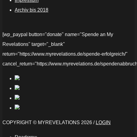
Impressum
Archiv bis 2018
[wp_paypal button="donate" name="Spende an My
Revelations" target="_blank"
return="https://www.myrevelations.de/spende-erfolgreich/"
cancel_return="https://www.myrevelations.de/spendenabbruch
COPYRIGHT © MYREVELATIONS 2026 /
LOGIN