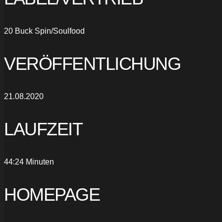
20 Buck Spin/Soulfood
VERÖFFENTLICHUNG
21.08.2020
LAUFZEIT
44:24 Minuten
HOMEPAGE