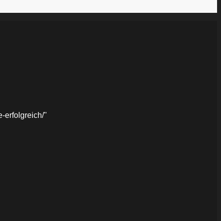
erfolgreich/"