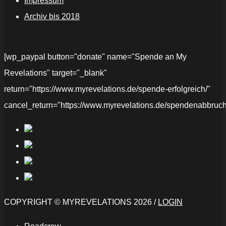
Impressum
Archiv bis 2018
[wp_paypal button="donate" name="Spende an My
Revelations" target="_blank"
return="https://www.myrevelations.de/spende-erfolgreich/"
cancel_return="https://www.myrevelations.de/spendenabbruch
COPYRIGHT © MYREVELATIONS 2026 /
LOGIN