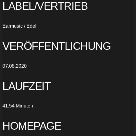
LABEL/VERTRIEB
Earmusic / Edel
VERÖFFENTLICHUNG
07.08.2020
LAUFZEIT
41:54 Minuten
HOMEPAGE