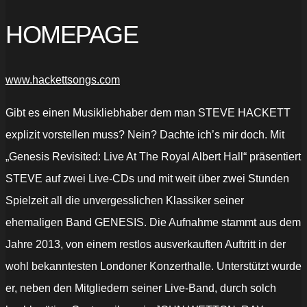
HOMEPAGE
www.hackettsongs.com
Gibt es einen Musikliebhaber dem man STEVE HACKETT
explizit vorstellen muss? Nein? Dachte ich’s mir doch. Mit
„Genesis Revisited: Live At The Royal Albert Hall“ präsentiert
STEVE auf zwei Live-CDs und mit weit über zwei Stunden
Spielzeit all die unvergesslichen Klassiker seiner
ehemaligen Band GENESIS. Die Aufnahme stammt aus dem
Jahre 2013, von einem restlos ausverkauften Auftritt in der
wohl bekanntesten Londoner Konzerthalle. Unterstützt wurde
er, neben den Mitgliedern seiner Live-Band, durch solch