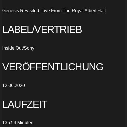
Genesis Revisited: Live From The Royal Albert Hall
LABEL/VERTRIEB
Inside Out/Sony
VERÖFFENTLICHUNG
12.06.2020
LAUFZEIT
135:53 Minuten