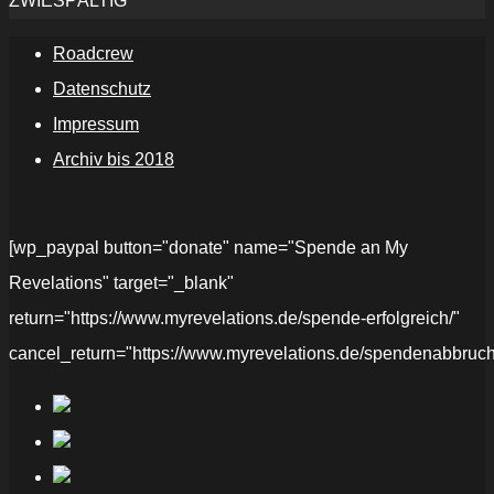
ZWIESPÄLTIG
Roadcrew
Datenschutz
Impressum
Archiv bis 2018
[wp_paypal button="donate" name="Spende an My
Revelations" target="_blank"
return="https://www.myrevelations.de/spende-erfolgreich/"
cancel_return="https://www.myrevelations.de/spendenabbruch