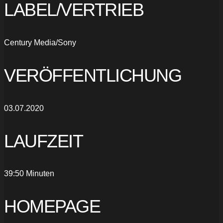
LABEL/VERTRIEB
Century Media/Sony
VERÖFFENTLICHUNG
03.07.2020
LAUFZEIT
39:50 Minuten
HOMEPAGE