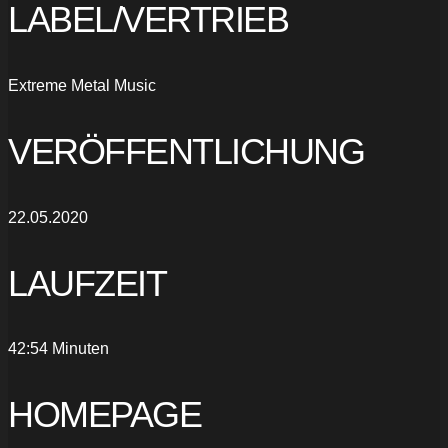
LABEL/VERTRIEB
Extreme Metal Music
VERÖFFENTLICHUNG
22.05.2020
LAUFZEIT
42:54 Minuten
HOMEPAGE