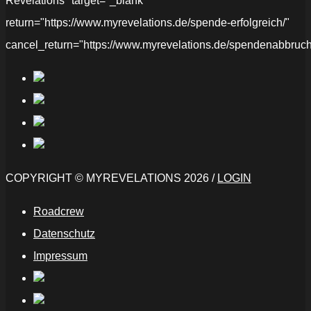
Revelations" target="_blank"
return="https://www.myrevelations.de/spende-erfolgreich/"
cancel_return="https://www.myrevelations.de/spendenabbruch
COPYRIGHT © MYREVELATIONS 2026 /
LOGIN
Roadcrew
Datenschutz
Impressum