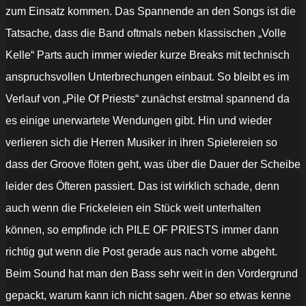
zum Einsatz kommen. Das Spannende an den Songs ist die
Tatsache, dass die Band oftmals neben klassischen „Volle
Kelle“ Parts auch immer wieder kurze Breaks mit technisch
anspruchsvollen Unterbrechungen einbaut. So bleibt es im
Verlauf von „Pile Of Priests“ zunächst erstmal spannend da
es einige unerwartete Wendungen gibt. Hin und wieder
verlieren sich die Herren Musiker in ihren Spielereien so
dass der Groove flöten geht, was über die Dauer der Scheibe
leider des Öfteren passiert. Das ist wirklich schade, denn
auch wenn die Frickeleien ein Stück weit unterhalten
können, so empfinde ich PILE OF PRIESTS immer dann
richtig gut wenn die Post gerade aus nach vorne abgeht.
Beim Sound hat man den Bass sehr weit in den Vordergrund
gepackt, warum kann ich nicht sagen. Aber so etwas kenne