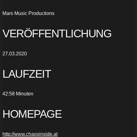
Mars Music Productions
VERÖFFENTLICHUNG
27.03.2020
LAUFZEIT
42:58 Minuten
HOMEPAGE
http://www.chaosinside.at