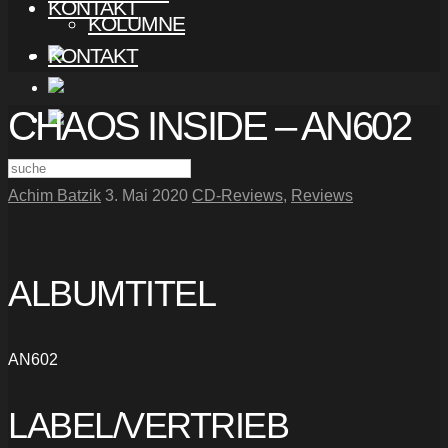
KONTAKT
KOLUMNE
KONTAKT
CHAOS INSIDE – AN602
Achim Batzik
3. Mai 2020
CD-Reviews
,
Reviews
ALBUMTITEL
AN602
LABEL/VERTRIEB