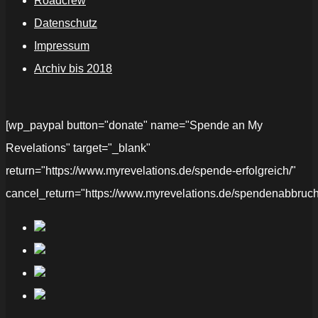
Roadcrew
Datenschutz
Impressum
Archiv bis 2018
[wp_paypal button="donate" name="Spende an My
Revelations" target="_blank"
return="https://www.myrevelations.de/spende-erfolgreich/"
cancel_return="https://www.myrevelations.de/spendenabbruch