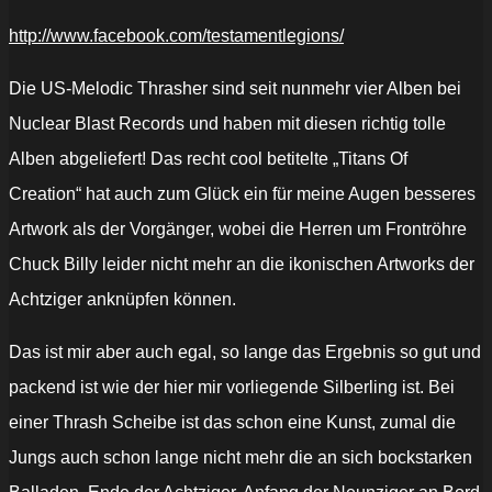
http://www.facebook.com/testamentlegions/
Die US-Melodic Thrasher sind seit nunmehr vier Alben bei
Nuclear Blast Records und haben mit diesen richtig tolle
Alben abgeliefert! Das recht cool betitelte „Titans Of
Creation“ hat auch zum Glück ein für meine Augen besseres
Artwork als der Vorgänger, wobei die Herren um Frontröhre
Chuck Billy leider nicht mehr an die ikonischen Artworks der
Achtziger anknüpfen können.
Das ist mir aber auch egal, so lange das Ergebnis so gut und
packend ist wie der hier mir vorliegende Silberling ist. Bei
einer Thrash Scheibe ist das schon eine Kunst, zumal die
Jungs auch schon lange nicht mehr die an sich bockstarken