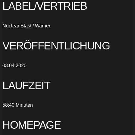
LABEL/VERTRIEB
Nuclear Blast / Warner
VERÖFFENTLICHUNG
03.04.2020
LAUFZEIT
58:40 Minuten
HOMEPAGE