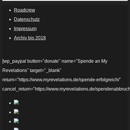
Roadcrew
Datenschutz
Impressum
Archiv bis 2018
[wp_paypal button="donate" name="Spende an My
Revelations" target="_blank"
return="https://www.myrevelations.de/spende-erfolgreich/"
cancel_return="https://www.myrevelations.de/spendenabbruch