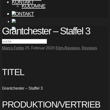
KONTAKT
KOLUMNE
KONTAKT
Grantchester – Staffel 3
Marco Fertig
25. Februar 2020
Film-Reviews
,
Reviews
TITEL
Grantchester – Staffel 3
PRODUKTION/VERTRIEB