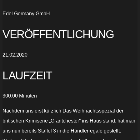
Edel Germany GmbH
VERÖFFENTLICHUNG
21.02.2020
LAUFZEIT
300:00 Minuten
Nachdem uns erst kürzlich Das Weihnachtsspezial der
britischen Krimiserie „Grantchester“ ins Haus stand, hat man
uns nun bereits Staffel 3 in die Händlerregale gestellt.