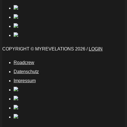
COPYRIGHT © MYREVELATIONS 2026 /
LOGIN
Roadcrew
Datenschutz
Impressum