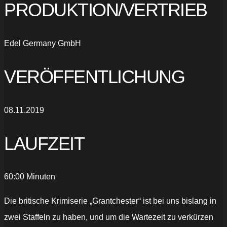
PRODUKTION/VERTRIEB
Edel Germany GmbH
VERÖFFENTLICHUNG
08.11.2019
LAUFZEIT
60:00 Minuten
Die britische Krimiserie „Grantchester“ ist bei uns bislang in
zwei Staffeln zu haben, und um die Wartezeit zu verkürzen