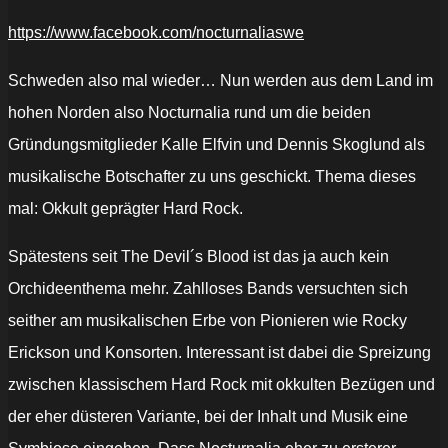
https://www.facebook.com/nocturnaliaswe
Schweden also mal wieder… Nun werden aus dem Land im
hohen Norden also Nocturnalia rund um die beiden
Gründungsmitglieder Kalle Elfvin und Dennis Skoglund als
musikalische Botschafter zu uns geschickt. Thema dieses
mal: Okkult geprägter Hard Rock.
Spätestens seit The Devil´s Blood ist das ja auch kein
Orchideenthema mehr. Zahlloses Bands versuchten sich
seither am musikalischen Erbe von Pionieren wie Rocky
Erickson und Konsorten. Interessant ist dabei die Spreizung
zwischen klassischem Hard Rock mit okkulten Bezügen und
der eher düsteren Variante, bei der Inhalt und Musik eine