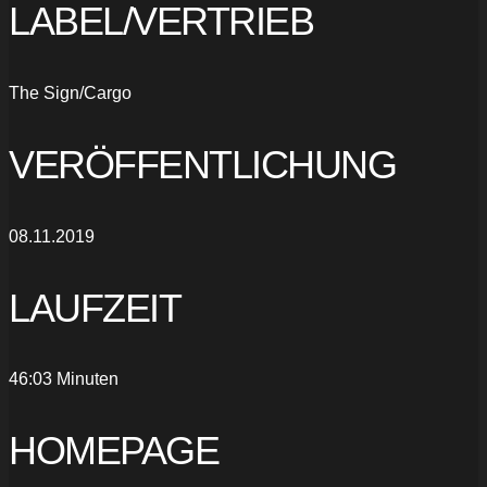
LABEL/VERTRIEB
The Sign/Cargo
VERÖFFENTLICHUNG
08.11.2019
LAUFZEIT
46:03 Minuten
HOMEPAGE