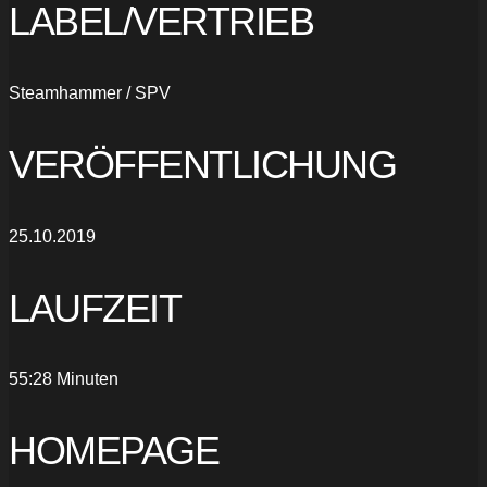
LABEL/VERTRIEB
Steamhammer / SPV
VERÖFFENTLICHUNG
25.10.2019
LAUFZEIT
55:28 Minuten
HOMEPAGE