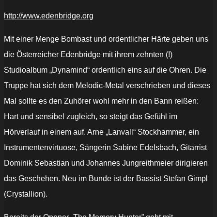
http://www.edenbridge.org
Mit einer Menge Bombast und ordentlicher Härte geben uns
die Österreicher Edenbridge mit ihrem zehnten (!)
Studioalbum „Dynamind“ ordentlich eins auf die Ohren. Die
Truppe hat sich dem Melodic-Metal verschrieben und dieses
Mal sollte es den Zuhörer wohl mehr in den Bann reißen:
Hart und sensibel zugleich, so steigt das Gefühl im
Hörverlauf in einem auf. Arne „Lanvall“ Stockhammer, ein
Instrumentenvirtuose, Sängerin Sabine Edelsbach, Gitarrist
Dominik Sebastian und Johannes Jungreithmeier dirigieren
das Geschehen. Neu im Bunde ist der Bassist Stefan Gimpl
(Crystallion).