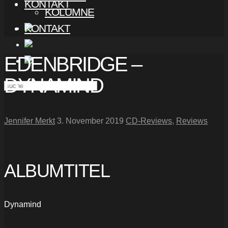
KONTAKT
KOLUMNE
KONTAKT
EDENBRIDGE –
DYNAMIND
Jennifer Merkt
3. November 2019
CD-Reviews
,
Reviews
ALBUMTITEL
Dynamind