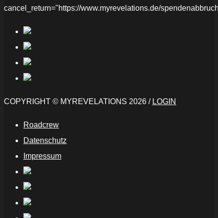
cancel_return="https://www.myrevelations.de/spendenabbruch
COPYRIGHT © MYREVELATIONS 2026 /
LOGIN
Roadcrew
Datenschutz
Impressum