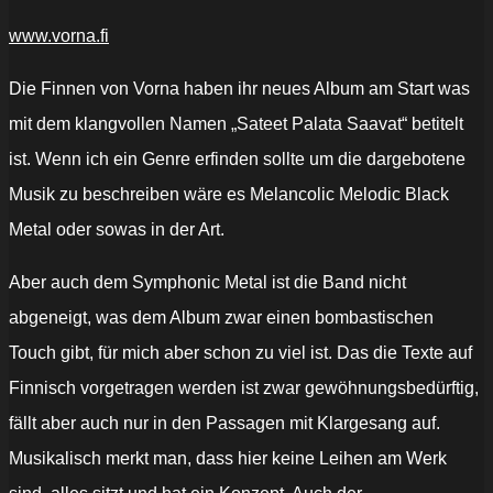
www.vorna.fi
Die Finnen von Vorna haben ihr neues Album am Start was
mit dem klangvollen Namen „Sateet Palata Saavat“ betitelt
ist. Wenn ich ein Genre erfinden sollte um die dargebotene
Musik zu beschreiben wäre es Melancolic Melodic Black
Metal oder sowas in der Art.
Aber auch dem Symphonic Metal ist die Band nicht
abgeneigt, was dem Album zwar einen bombastischen
Touch gibt, für mich aber schon zu viel ist. Das die Texte auf
Finnisch vorgetragen werden ist zwar gewöhnungsbedürftig,
fällt aber auch nur in den Passagen mit Klargesang auf.
Musikalisch merkt man, dass hier keine Leihen am Werk