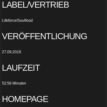
LABEL/VERTRIEB
Lifeforce/Soulfood
VERÖFFENTLICHUNG
27.09.2019
LAUFZEIT
52:56 Minuten
HOMEPAGE