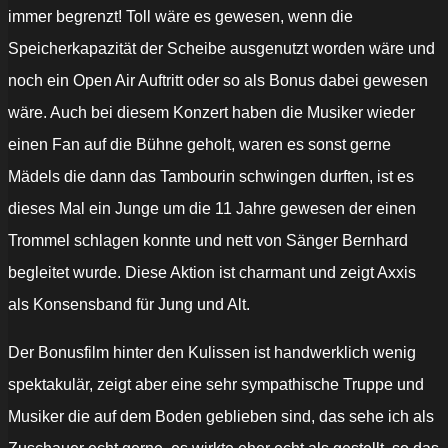
immer begrenzt! Toll wäre es gewesen, wenn die
Speicherkapazität der Scheibe ausgenutzt worden wäre und
noch ein Open Air Auftritt oder so als Bonus dabei gewesen
wäre. Auch bei diesem Konzert haben die Musiker wieder
einen Fan auf die Bühne geholt, waren es sonst gerne
Mädels die dann das Tambourin schwingen durften, ist es
dieses Mal ein Junge um die 11 Jahre gewesen der einen
Trommel schlagen konnte und nett von Sänger Bernhard
begleitet wurde. Diese Aktion ist charmant und zeigt Axxis
als Konsensband für Jung und Alt.
Der Bonusfilm hinter den Kulissen ist handwerklich wenig
spektakulär, zeigt aber eine sehr sympathische Truppe und
Musiker die auf dem Boden geblieben sind, das sehe ich als