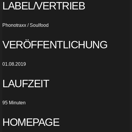
LABEL/VERTRIEB
Phonotraxx / Soulfood
VERÖFFENTLICHUNG
01.08.2019
LAUFZEIT
95 Minuten
HOMEPAGE