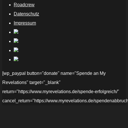
Roadcrew
Datenschutz
Impressum
[wp_paypal button="donate" name="Spende an My
Revelations" target="_blank"
return="https://www.myrevelations.de/spende-erfolgreich/"
cancel_return="https://www.myrevelations.de/spendenabbruch