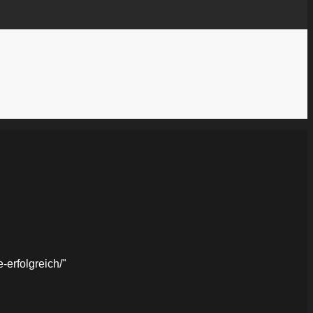
erfolgreich/"