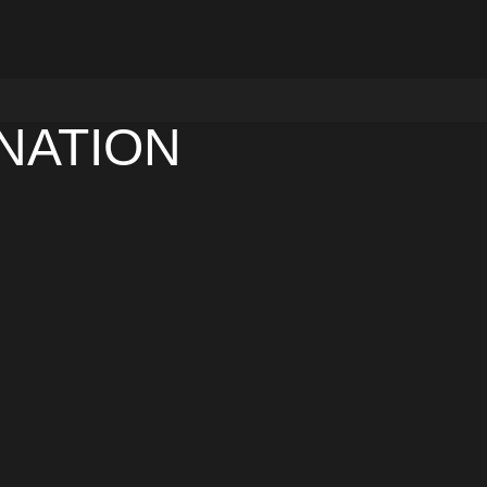
NATION