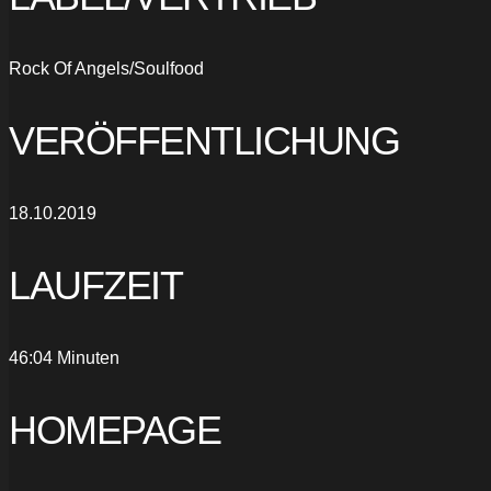
Rock Of Angels/Soulfood
VERÖFFENTLICHUNG
18.10.2019
LAUFZEIT
46:04 Minuten
HOMEPAGE